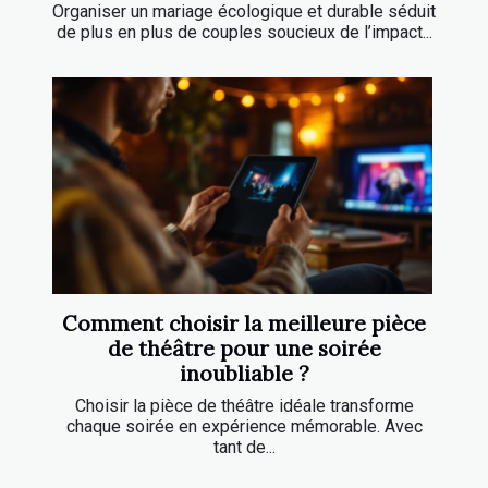
Organiser un mariage écologique et durable séduit
de plus en plus de couples soucieux de l’impact...
Comment choisir la meilleure pièce
de théâtre pour une soirée
inoubliable ?
Choisir la pièce de théâtre idéale transforme
chaque soirée en expérience mémorable. Avec
tant de...