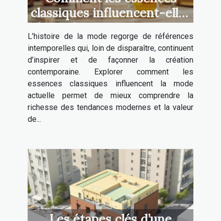
classiques influencent-elles
la mode contemporaine ?
L’histoire de la mode regorge de références
intemporelles qui, loin de disparaître, continuent
d’inspirer et de façonner la création
contemporaine. Explorer comment les
essences classiques influencent la mode
actuelle permet de mieux comprendre la
richesse des tendances modernes et la valeur
de...
Les étapes clés d’une