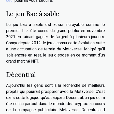
ceci
pourrait vous séduire.
Le jeu Bac à sable
Le jeu bac à sable est aussi incroyable comme le
premier. Il a été connu du grand public en novembre
2021 en faisant gagner de l’argent à plusieurs joueurs.
Conçu depuis 2012, le jeu a connu cette évolution suite
à une occupation de terrain du Metaverse. Malgré qu’il
soit encore en test, le jeu dispose en ce moment d’un
grand marché NFT.
Décentral
Aujourd’hui les gens sont à la recherche de meilleurs
projets qui pourrait prospérer avec le Metaverse. C’est
dans cette logique qu’est apparu Décentral, un jeu qui a
été connu partout dans le monde des cryptos au cours
de la campagne publicitaire Metaverse. Decentraland