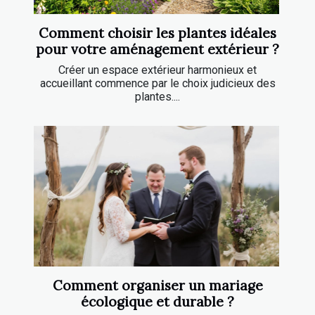
Comment choisir les plantes idéales
pour votre aménagement extérieur ?
Créer un espace extérieur harmonieux et
accueillant commence par le choix judicieux des
plantes....
Comment organiser un mariage
écologique et durable ?