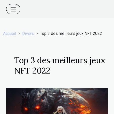
Accueil
Divers
Top 3 des meilleurs jeux NFT 2022
Top 3 des meilleurs jeux
NFT 2022