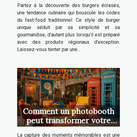
Partez à la découverte des burgers écrasés,
régionaux
une tendance culinaire qui bouscule les codes
du fast-food traditionnel. Ce style de burger
unique séduit par sa simplicité et sa
gourmandise, d’autant plus lorsqu’il est préparé
avec des produits régionaux d’exception.
Laissez-vous tenter par une...
Comment un photobooth
peut transformer votre
prochain grand événement
La capture des moments mémorables est une