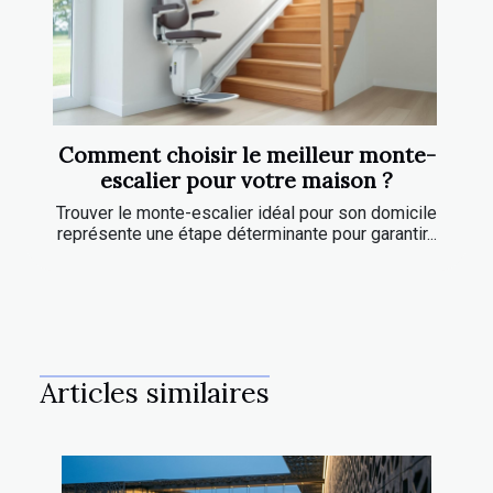
Comment choisir le meilleur monte-
escalier pour votre maison ?
Trouver le monte-escalier idéal pour son domicile
représente une étape déterminante pour garantir...
Articles similaires