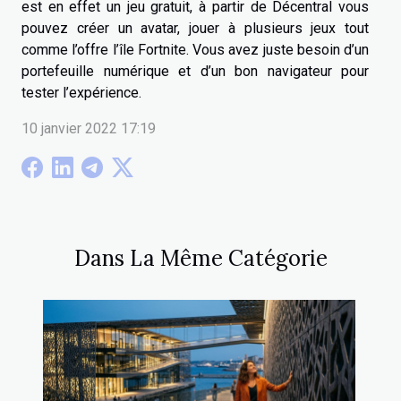
est en effet un jeu gratuit, à partir de Décentral vous
pouvez créer un avatar, jouer à plusieurs jeux tout
comme l’offre l’île Fortnite. Vous avez juste besoin d’un
portefeuille numérique et d’un bon navigateur pour
tester l’expérience.
10 janvier 2022 17:19
Dans La Même Catégorie