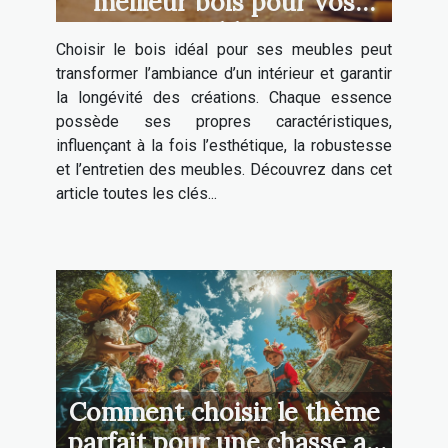
meilleur bois pour vos
meubles ?
Choisir le bois idéal pour ses meubles peut
transformer l’ambiance d’un intérieur et garantir
la longévité des créations. Chaque essence
possède ses propres caractéristiques,
influençant à la fois l’esthétique, la robustesse
et l’entretien des meubles. Découvrez dans cet
article toutes les clés...
Comment choisir le thème
parfait pour une chasse au