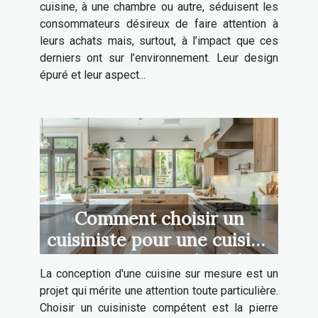
cuisine, à une chambre ou autre, séduisent les
consommateurs désireux de faire attention à
leurs achats mais, surtout, à l’impact que ces
derniers ont sur l’environnement. Leur design
épuré et leur aspect...
Comment choisir un
cuisiniste pour une cuisine
sur mesure et durable
La conception d'une cuisine sur mesure est un
projet qui mérite une attention toute particulière.
Choisir un cuisiniste compétent est la pierre