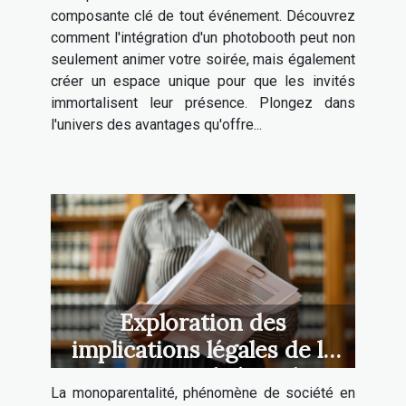
composante clé de tout événement. Découvrez
comment l'intégration d'un photobooth peut non
seulement animer votre soirée, mais également
créer un espace unique pour que les invités
immortalisent leur présence. Plongez dans
l'univers des avantages qu'offre...
Exploration des
implications légales de la
monoparentalité en droit
La monoparentalité, phénomène de société en
familial