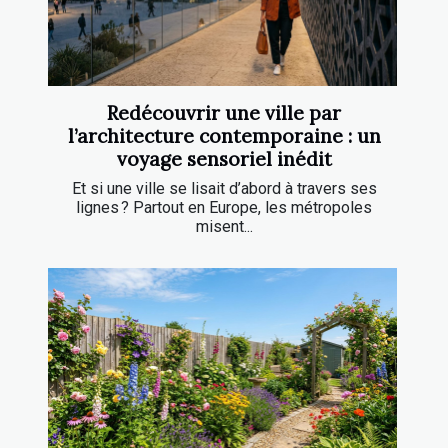
Redécouvrir une ville par
l’architecture contemporaine : un
voyage sensoriel inédit
Et si une ville se lisait d’abord à travers ses
lignes ? Partout en Europe, les métropoles
misent...