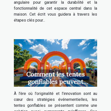
angulaire pour garantir la durabilité et la
fonctionnalité de cet espace central dans la
maison. Cet écrit vous guidera à travers les
étapes clés pour...
Comment les tentes
gonflables peuvent
dynamiser vos événements
À l'ère où l'originalité et l'innovation sont au
cœur des stratégies événementielles, les
tentes gonflables se présentent comme une