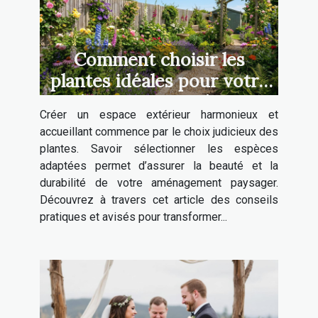
Comment choisir les
plantes idéales pour votre
aménagement extérieur ?
Créer un espace extérieur harmonieux et
accueillant commence par le choix judicieux des
plantes. Savoir sélectionner les espèces
adaptées permet d’assurer la beauté et la
durabilité de votre aménagement paysager.
Découvrez à travers cet article des conseils
pratiques et avisés pour transformer...