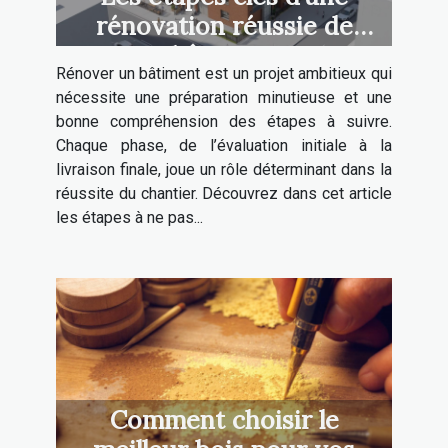
rénovation réussie de
bâtiment
Rénover un bâtiment est un projet ambitieux qui
nécessite une préparation minutieuse et une
bonne compréhension des étapes à suivre.
Chaque phase, de l’évaluation initiale à la
livraison finale, joue un rôle déterminant dans la
réussite du chantier. Découvrez dans cet article
les étapes à ne pas...
Comment choisir le