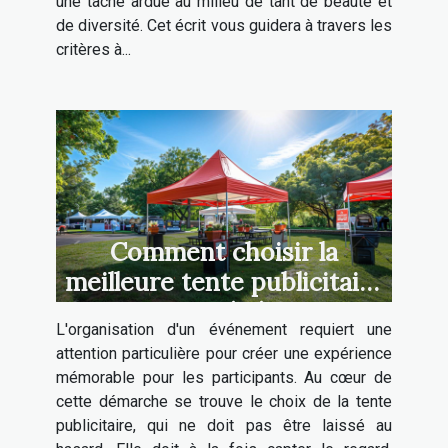
une tâche ardue au milieu de tant de beauté et
de diversité. Cet écrit vous guidera à travers les
critères à...
Comment choisir la
meilleure tente publicitaire
pour votre événement
L'organisation d'un événement requiert une
attention particulière pour créer une expérience
mémorable pour les participants. Au cœur de
cette démarche se trouve le choix de la tente
publicitaire, qui ne doit pas être laissé au