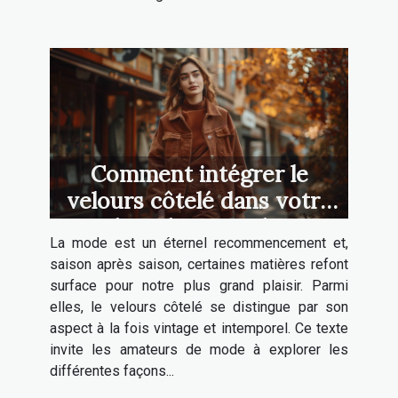
Comment intégrer le
velours côtelé dans votre
garde-robe quotidienne
La mode est un éternel recommencement et,
saison après saison, certaines matières refont
surface pour notre plus grand plaisir. Parmi
elles, le velours côtelé se distingue par son
aspect à la fois vintage et intemporel. Ce texte
invite les amateurs de mode à explorer les
différentes façons...