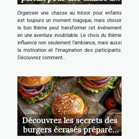
trésor pour enfants
Organiser une chasse au trésor pour enfants
est toujours un moment magique, mais choisir
le bon thème peut transformer cet événement
en une aventure inoubliable. Le choix du thème
influence non seulement l'ambiance, mais aussi
la motivation et l'imagination des participants.
Découvrez comment...
Découvrez les secrets des
burgers écrasés préparés
avec des produits