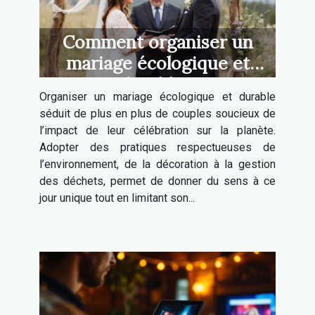
Comment organiser un
mariage écologique et
durable ?
Organiser un mariage écologique et durable
séduit de plus en plus de couples soucieux de
l’impact de leur célébration sur la planète.
Adopter des pratiques respectueuses de
l’environnement, de la décoration à la gestion
des déchets, permet de donner du sens à ce
jour unique tout en limitant son...