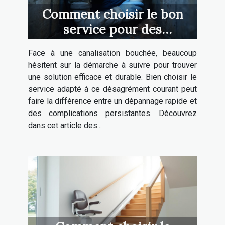
Comment choisir le bon
service pour des
canalisations bouchées ?
Face à une canalisation bouchée, beaucoup
hésitent sur la démarche à suivre pour trouver
une solution efficace et durable. Bien choisir le
service adapté à ce désagrément courant peut
faire la différence entre un dépannage rapide et
des complications persistantes. Découvrez
dans cet article des...