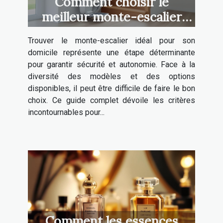
Comment choisir le
meilleur monte-escalier
pour votre maison ?
Trouver le monte-escalier idéal pour son
domicile représente une étape déterminante
pour garantir sécurité et autonomie. Face à la
diversité des modèles et des options
disponibles, il peut être difficile de faire le bon
choix. Ce guide complet dévoile les critères
incontournables pour...
Comment les essences