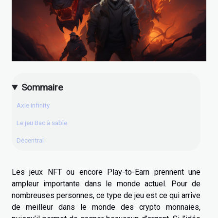
Sommaire
Axie infinity
Le jeu Bac à sable
Décentral
Les jeux NFT ou encore Play-to-Earn prennent une
ampleur importante dans le monde actuel. Pour de
nombreuses personnes, ce type de jeu est ce qui arrive
de meilleur dans le monde des crypto monnaies,