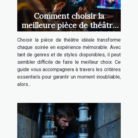
Comment choisir la
meilleure pièce de théâtre
pour une soirée inoubliable
Choisir la pièce de théâtre idéale transforme
?
chaque soirée en expérience mémorable. Avec
tant de genres et de styles disponibles, il peut
sembler difficile de faire le meilleur choix. Ce
guide vous accompagnera à travers les critères
essentiels pour garantir un moment inoubliable,
alors...