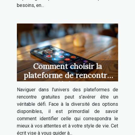
besoins, en...
Comment choisir la
plateforme de rencontre
gratuite idéale pour vous
Naviguer dans l'univers des plateformes de
rencontre gratuites peut s'avérer être un
véritable défi. Face à la diversité des options
disponibles, il est primordial de savoir
comment identifier celle qui correspondra le
mieux à vos attentes et à votre style de vie. Cet
écrit vise à vous guider à...