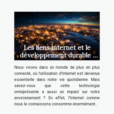
Les liens internet et le
développement durable :
quel rapport ?
Nous vivons dans un monde de plus en plus
connecté, où l'utilisation d'Internet est devenue
essentielle dans notre vie quotidienne. Mais
savez-vous que cette technologie
omniprésente a aussi un impact sur notre
environnement ? En effet, l'Internet comme
nous le connaissons consomme énormément...