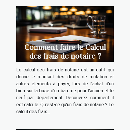
Comment faire le Calcul
des frais de notaire ?
Le calcul des frais de notaire est un outil, qui
donne le montant des droits de mutation et
autres éléments à payer, lors de l’achat d’un
bien sur la base d’un barème pour l’ancien et le
neuf par département. Découvrez comment il
est calculé. Qu’est-ce qu’un frais de notaire ? Le
calcul des frais...