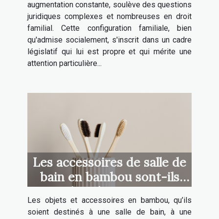
augmentation constante, soulève des questions
juridiques complexes et nombreuses en droit
familial. Cette configuration familiale, bien
qu'admise socialement, s'inscrit dans un cadre
législatif qui lui est propre et qui mérite une
attention particulière...
Les accessoires de salle de
bain en bambou sont-ils
plus résistants ?
Les objets et accessoires en bambou, qu’ils
soient destinés à une salle de bain, à une