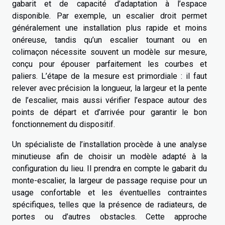
gabarit et de capacité d’adaptation à l’espace
disponible. Par exemple, un escalier droit permet
généralement une installation plus rapide et moins
onéreuse, tandis qu’un escalier tournant ou en
colimaçon nécessite souvent un modèle sur mesure,
conçu pour épouser parfaitement les courbes et
paliers. L’étape de la mesure est primordiale : il faut
relever avec précision la longueur, la largeur et la pente
de l’escalier, mais aussi vérifier l’espace autour des
points de départ et d’arrivée pour garantir le bon
fonctionnement du dispositif.
Un spécialiste de l’installation procède à une analyse
minutieuse afin de choisir un modèle adapté à la
configuration du lieu. Il prendra en compte le gabarit du
monte-escalier, la largeur de passage requise pour un
usage confortable et les éventuelles contraintes
spécifiques, telles que la présence de radiateurs, de
portes ou d’autres obstacles. Cette approche