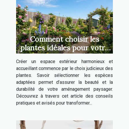
Comment choisir les
plantes idéales pour votre
aménagement extérieur ?
Créer un espace extérieur harmonieux et
accueillant commence par le choix judicieux des
plantes. Savoir sélectionner les espèces
adaptées permet d’assurer la beauté et la
durabilité de votre aménagement paysager.
Découvrez à travers cet article des conseils
pratiques et avisés pour transformer...