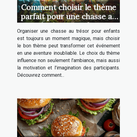
Comment choisir le thème
parfait pour une chasse au
trésor pour enfants
Organiser une chasse au trésor pour enfants
est toujours un moment magique, mais choisir
le bon thème peut transformer cet événement
en une aventure inoubliable. Le choix du thème
influence non seulement l'ambiance, mais aussi
la motivation et l'imagination des participants.
Découvrez comment...