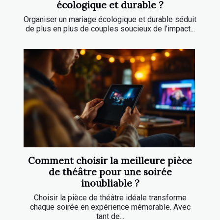
écologique et durable ?
Organiser un mariage écologique et durable séduit
de plus en plus de couples soucieux de l’impact...
Comment choisir la meilleure pièce
de théâtre pour une soirée
inoubliable ?
Choisir la pièce de théâtre idéale transforme
chaque soirée en expérience mémorable. Avec
tant de...