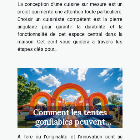
La conception d'une cuisine sur mesure est un
projet qui mérite une attention toute particulière.
Choisir un cuisiniste compétent est la pierre
angulaire pour garantir la durabilité et la
fonctionnalité de cet espace central dans la
maison. Cet écrit vous guidera à travers les
étapes clés pour...
Comment les tentes
gonflables peuvent
dynamiser vos événements
À l'ère où l'originalité et l'innovation sont au