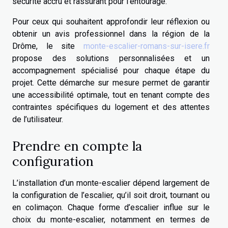
sécurité accru et rassurant pour l’entourage.
Pour ceux qui souhaitent approfondir leur réflexion ou
obtenir un avis professionnel dans la région de la
Drôme, le site
monte-escalier-romans-sur-isere.fr
propose des solutions personnalisées et un
accompagnement spécialisé pour chaque étape du
projet. Cette démarche sur mesure permet de garantir
une accessibilité optimale, tout en tenant compte des
contraintes spécifiques du logement et des attentes
de l’utilisateur.
Prendre en compte la
configuration
L’installation d’un monte-escalier dépend largement de
la configuration de l’escalier, qu’il soit droit, tournant ou
en colimaçon. Chaque forme d’escalier influe sur le
choix du monte-escalier, notamment en termes de