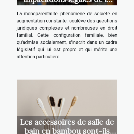
monoparentalité en droit
La monoparentalité, phénomène de société en
familial
augmentation constante, soulève des questions
juridiques complexes et nombreuses en droit
familial. Cette configuration familiale, bien
qu'admise socialement, s'inscrit dans un cadre
législatif qui lui est propre et qui mérite une
attention particulière...
Les accessoires de salle de
bain en bambou sont-ils