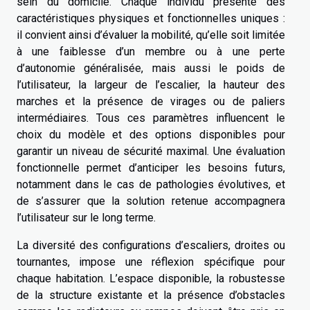
sein du domicile. Chaque individu présente des
caractéristiques physiques et fonctionnelles uniques :
il convient ainsi d’évaluer la mobilité, qu’elle soit limitée
à une faiblesse d’un membre ou à une perte
d’autonomie généralisée, mais aussi le poids de
l’utilisateur, la largeur de l’escalier, la hauteur des
marches et la présence de virages ou de paliers
intermédiaires. Tous ces paramètres influencent le
choix du modèle et des options disponibles pour
garantir un niveau de sécurité maximal. Une évaluation
fonctionnelle permet d’anticiper les besoins futurs,
notamment dans le cas de pathologies évolutives, et
de s’assurer que la solution retenue accompagnera
l’utilisateur sur le long terme.
La diversité des configurations d’escaliers, droites ou
tournantes, impose une réflexion spécifique pour
chaque habitation. L’espace disponible, la robustesse
de la structure existante et la présence d’obstacles