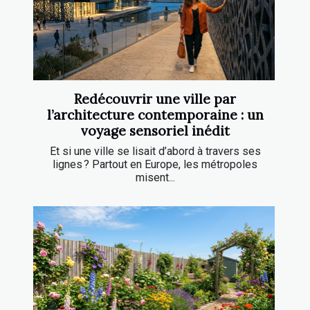
Redécouvrir une ville par
l’architecture contemporaine : un
voyage sensoriel inédit
Et si une ville se lisait d’abord à travers ses
lignes ? Partout en Europe, les métropoles
misent...