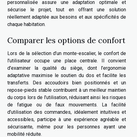
personnalisée assure une adaptation optimale et
sécurise le projet, tout en offrant une solution
réellement adaptée aux besoins et aux spécificités de
chaque habitation.
Comparer les options de confort
Lors de la sélection d’un monte-escalier, le confort de
l’utilisateur occupe une place centrale. Il convient
d’examiner la qualité du siège, dont l’ergonomie
adaptative maximise le soutien du dos et facilite les
transferts. Des accoudoirs bien positionnés et un
repose-pieds stable contribuent à un meilleur maintien
du corps lors de l’utilisation, réduisant ainsi les risques
de fatigue ou de faux mouvements. La facilité
d’utilisation des commandes, idéalement intuitives et
accessibles, participe à une expérience agréable et
sécurisante, même pour les personnes ayant une
mobilité réduite.