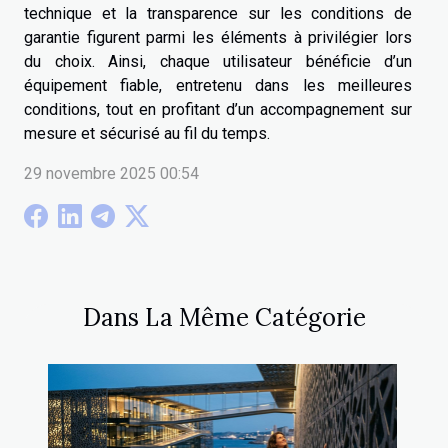
technique et la transparence sur les conditions de
garantie figurent parmi les éléments à privilégier lors
du choix. Ainsi, chaque utilisateur bénéficie d’un
équipement fiable, entretenu dans les meilleures
conditions, tout en profitant d’un accompagnement sur
mesure et sécurisé au fil du temps.
29 novembre 2025 00:54
Dans La Même Catégorie