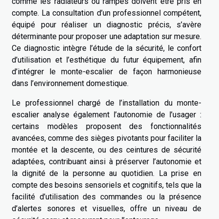
comme les radiateurs ou rampes doivent être pris en
compte. La consultation d’un professionnel compétent,
équipé pour réaliser un diagnostic précis, s’avère
déterminante pour proposer une adaptation sur mesure.
Ce diagnostic intègre l’étude de la sécurité, le confort
d’utilisation et l’esthétique du futur équipement, afin
d’intégrer le monte-escalier de façon harmonieuse
dans l’environnement domestique.
Le professionnel chargé de l’installation du monte-
escalier analyse également l’autonomie de l’usager :
certains modèles proposent des fonctionnalités
avancées, comme des sièges pivotants pour faciliter la
montée et la descente, ou des ceintures de sécurité
adaptées, contribuant ainsi à préserver l’autonomie et
la dignité de la personne au quotidien. La prise en
compte des besoins sensoriels et cognitifs, tels que la
facilité d’utilisation des commandes ou la présence
d’alertes sonores et visuelles, offre un niveau de