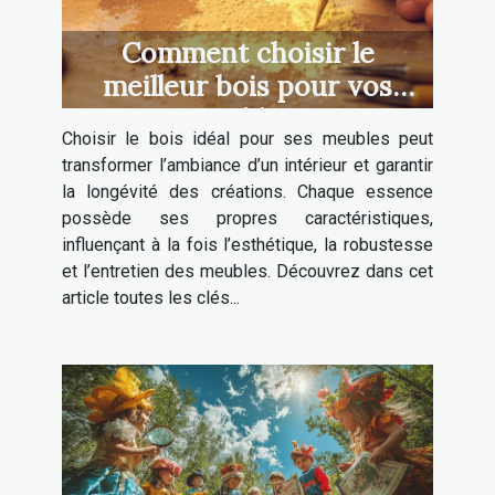
Comment choisir le
meilleur bois pour vos
meubles ?
Choisir le bois idéal pour ses meubles peut
transformer l’ambiance d’un intérieur et garantir
la longévité des créations. Chaque essence
possède ses propres caractéristiques,
influençant à la fois l’esthétique, la robustesse
et l’entretien des meubles. Découvrez dans cet
article toutes les clés...