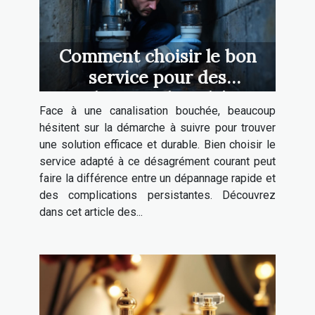
Comment choisir le bon
service pour des
canalisations bouchées ?
Face à une canalisation bouchée, beaucoup
hésitent sur la démarche à suivre pour trouver
une solution efficace et durable. Bien choisir le
service adapté à ce désagrément courant peut
faire la différence entre un dépannage rapide et
des complications persistantes. Découvrez
dans cet article des...