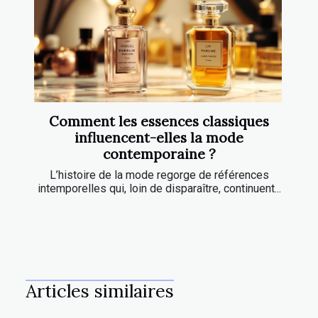
Comment les essences classiques
influencent-elles la mode
contemporaine ?
L’histoire de la mode regorge de références
intemporelles qui, loin de disparaître, continuent...
Articles similaires