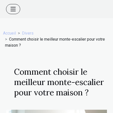
Accueil
Divers
Comment choisir le meilleur monte-escalier pour votre
maison ?
Comment choisir le
meilleur monte-escalier
pour votre maison ?