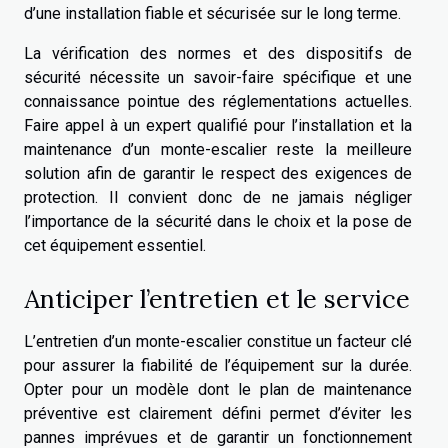
d’une installation fiable et sécurisée sur le long terme.
La vérification des normes et des dispositifs de
sécurité nécessite un savoir-faire spécifique et une
connaissance pointue des réglementations actuelles.
Faire appel à un expert qualifié pour l’installation et la
maintenance d’un monte-escalier reste la meilleure
solution afin de garantir le respect des exigences de
protection. Il convient donc de ne jamais négliger
l’importance de la sécurité dans le choix et la pose de
cet équipement essentiel.
Anticiper l’entretien et le service
L’entretien d’un monte-escalier constitue un facteur clé
pour assurer la fiabilité de l’équipement sur la durée.
Opter pour un modèle dont le plan de maintenance
préventive est clairement défini permet d’éviter les
pannes imprévues et de garantir un fonctionnement