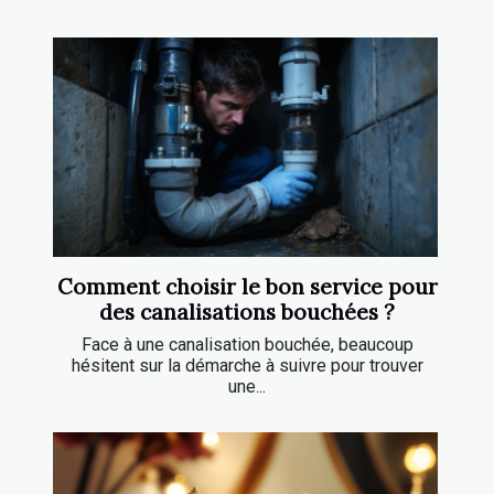
Comment choisir le bon service pour
des canalisations bouchées ?
Face à une canalisation bouchée, beaucoup
hésitent sur la démarche à suivre pour trouver
une...