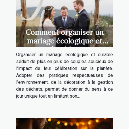
Comment organiser un
mariage écologique et
durable ?
Organiser un mariage écologique et durable
séduit de plus en plus de couples soucieux de
l’impact de leur célébration sur la planète.
Adopter des pratiques respectueuses de
l’environnement, de la décoration à la gestion
des déchets, permet de donner du sens à ce
jour unique tout en limitant son...