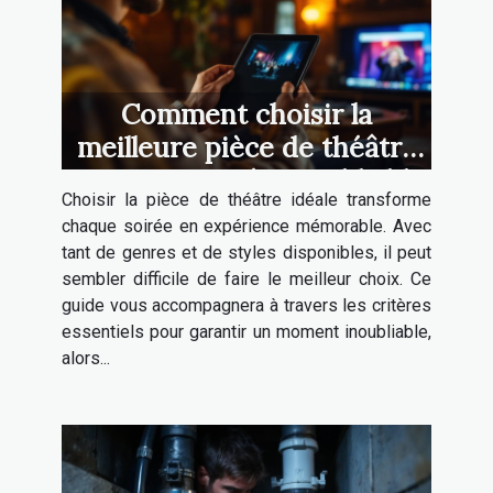
Comment choisir la
meilleure pièce de théâtre
pour une soirée inoubliable
Choisir la pièce de théâtre idéale transforme
?
chaque soirée en expérience mémorable. Avec
tant de genres et de styles disponibles, il peut
sembler difficile de faire le meilleur choix. Ce
guide vous accompagnera à travers les critères
essentiels pour garantir un moment inoubliable,
alors...