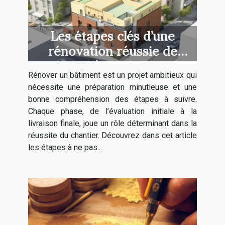
Les étapes clés d’une
rénovation réussie de
bâtiment
Rénover un bâtiment est un projet ambitieux qui
nécessite une préparation minutieuse et une
bonne compréhension des étapes à suivre.
Chaque phase, de l’évaluation initiale à la
livraison finale, joue un rôle déterminant dans la
réussite du chantier. Découvrez dans cet article
les étapes à ne pas...