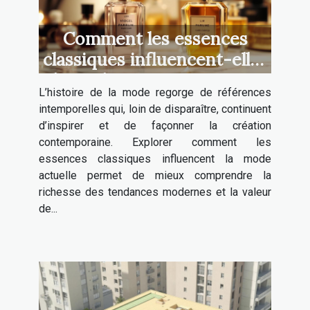
Comment les essences
classiques influencent-elles
la mode contemporaine ?
L’histoire de la mode regorge de références
intemporelles qui, loin de disparaître, continuent
d’inspirer et de façonner la création
contemporaine. Explorer comment les
essences classiques influencent la mode
actuelle permet de mieux comprendre la
richesse des tendances modernes et la valeur
de...