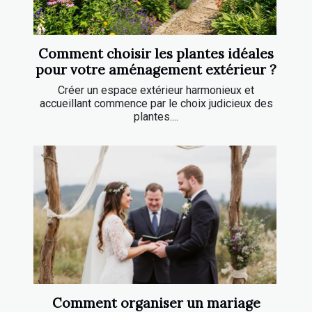
Comment choisir les plantes idéales
pour votre aménagement extérieur ?
Créer un espace extérieur harmonieux et
accueillant commence par le choix judicieux des
plantes....
Comment organiser un mariage