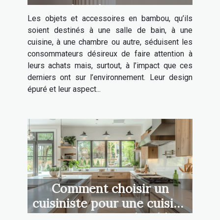
plus résistants ?
Les objets et accessoires en bambou, qu’ils
soient destinés à une salle de bain, à une
cuisine, à une chambre ou autre, séduisent les
consommateurs désireux de faire attention à
leurs achats mais, surtout, à l’impact que ces
derniers ont sur l’environnement. Leur design
épuré et leur aspect...
Comment choisir un
cuisiniste pour une cuisine
sur mesure et durable