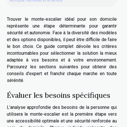
Anticiper l’entretien et le service
Trouver le monte-escalier idéal pour son domicile
représente une étape déterminante pour garantir
sécurité et autonomie. Face à la diversité des modèles
et des options disponibles, il peut être difficile de faire
le bon choix. Ce guide complet dévoile les critères
incontournables pour sélectionner la solution la mieux
adaptée à vos besoins et à votre environnement.
Parcourez les sections suivantes pour obtenir des
conseils d’expert et franchir chaque marche en toute
sérénité.
Évaluer les besoins spécifiques
L’analyse approfondie des besoins de la personne qui
utilisera le monte-escalier est la première étape vers
une accessibilité optimale et une sécurité renforcée au