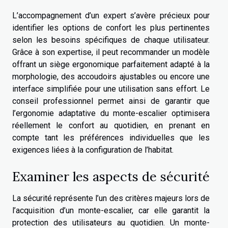
L’accompagnement d’un expert s’avère précieux pour
identifier les options de confort les plus pertinentes
selon les besoins spécifiques de chaque utilisateur.
Grâce à son expertise, il peut recommander un modèle
offrant un siège ergonomique parfaitement adapté à la
morphologie, des accoudoirs ajustables ou encore une
interface simplifiée pour une utilisation sans effort. Le
conseil professionnel permet ainsi de garantir que
l’ergonomie adaptative du monte-escalier optimisera
réellement le confort au quotidien, en prenant en
compte tant les préférences individuelles que les
exigences liées à la configuration de l’habitat.
Examiner les aspects de sécurité
La sécurité représente l’un des critères majeurs lors de
l’acquisition d’un monte-escalier, car elle garantit la
protection des utilisateurs au quotidien. Un monte-