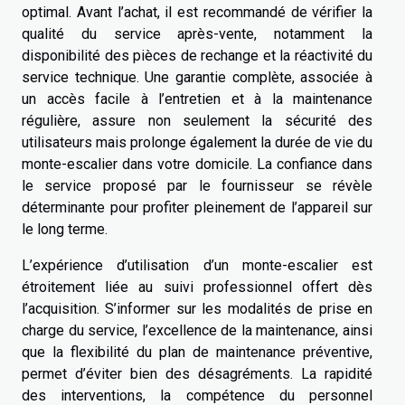
optimal. Avant l’achat, il est recommandé de vérifier la
qualité du service après-vente, notamment la
disponibilité des pièces de rechange et la réactivité du
service technique. Une garantie complète, associée à
un accès facile à l’entretien et à la maintenance
régulière, assure non seulement la sécurité des
utilisateurs mais prolonge également la durée de vie du
monte-escalier dans votre domicile. La confiance dans
le service proposé par le fournisseur se révèle
déterminante pour profiter pleinement de l’appareil sur
le long terme.
L’expérience d’utilisation d’un monte-escalier est
étroitement liée au suivi professionnel offert dès
l’acquisition. S’informer sur les modalités de prise en
charge du service, l’excellence de la maintenance, ainsi
que la flexibilité du plan de maintenance préventive,
permet d’éviter bien des désagréments. La rapidité
des interventions, la compétence du personnel