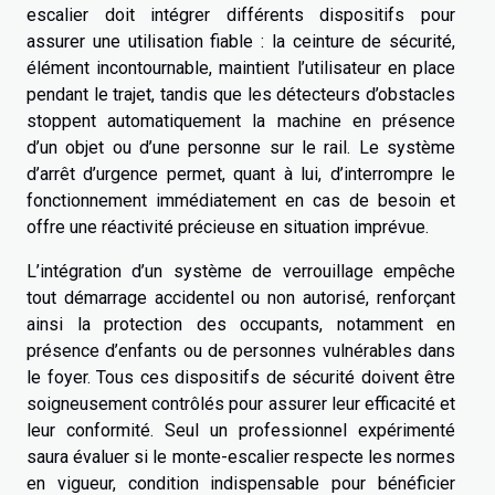
escalier doit intégrer différents dispositifs pour
assurer une utilisation fiable : la ceinture de sécurité,
élément incontournable, maintient l’utilisateur en place
pendant le trajet, tandis que les détecteurs d’obstacles
stoppent automatiquement la machine en présence
d’un objet ou d’une personne sur le rail. Le système
d’arrêt d’urgence permet, quant à lui, d’interrompre le
fonctionnement immédiatement en cas de besoin et
offre une réactivité précieuse en situation imprévue.
L’intégration d’un système de verrouillage empêche
tout démarrage accidentel ou non autorisé, renforçant
ainsi la protection des occupants, notamment en
présence d’enfants ou de personnes vulnérables dans
le foyer. Tous ces dispositifs de sécurité doivent être
soigneusement contrôlés pour assurer leur efficacité et
leur conformité. Seul un professionnel expérimenté
saura évaluer si le monte-escalier respecte les normes
en vigueur, condition indispensable pour bénéficier