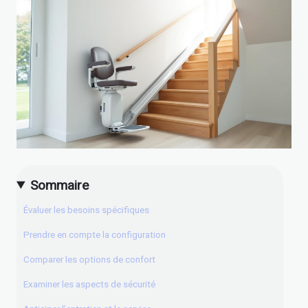
Sommaire
Évaluer les besoins spécifiques
Prendre en compte la configuration
Comparer les options de confort
Examiner les aspects de sécurité