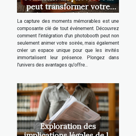
peut transformer votre
prochain grand événement
La capture des moments mémorables est une
composante clé de tout événement. Découvrez
comment l'intégration d'un photobooth peut non
seulement animer votre soirée, mais également
créer un espace unique pour que les invités
immortalisent leur présence. Plongez dans
l'univers des avantages qu'offre...
Exploration des
implications légales de la