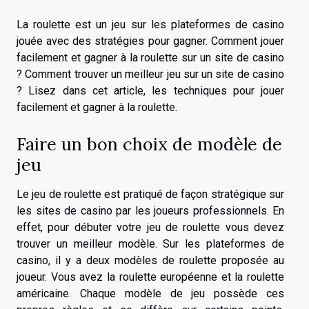
La roulette est un jeu sur les plateformes de casino
jouée avec des stratégies pour gagner. Comment jouer
facilement et gagner à la roulette sur un site de casino
? Comment trouver un meilleur jeu sur un site de casino
? Lisez dans cet article, les techniques pour jouer
facilement et gagner à la roulette.
Faire un bon choix de modèle de
jeu
Le jeu de roulette est pratiqué de façon stratégique sur
les sites de casino par les joueurs professionnels. En
effet, pour débuter votre jeu de roulette vous devez
trouver un meilleur modèle. Sur les plateformes de
casino, il y a deux modèles de roulette proposée au
joueur. Vous avez la roulette européenne et la roulette
américaine. Chaque modèle de jeu possède ces