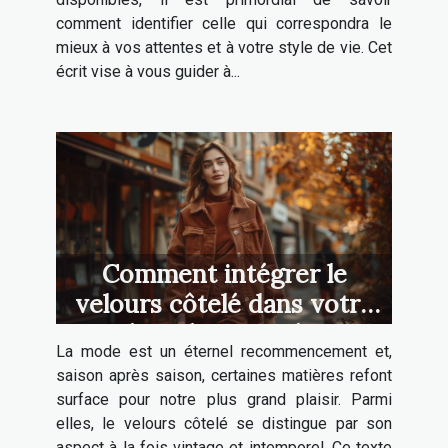
comment identifier celle qui correspondra le
mieux à vos attentes et à votre style de vie. Cet
écrit vise à vous guider à...
Comment intégrer le
velours côtelé dans votre
garde-robe quotidienne
La mode est un éternel recommencement et,
saison après saison, certaines matières refont
surface pour notre plus grand plaisir. Parmi
elles, le velours côtelé se distingue par son
aspect à la fois vintage et intemporel. Ce texte