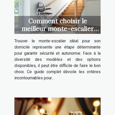
Comment choisir le
meilleur monte-escalier
pour votre maison ?
Trouver le monte-escalier idéal pour son
domicile représente une étape déterminante
pour garantir sécurité et autonomie. Face à la
diversité des modèles et des options
disponibles, il peut être difficile de faire le bon
choix. Ce guide complet dévoile les critères
incontournables pour...