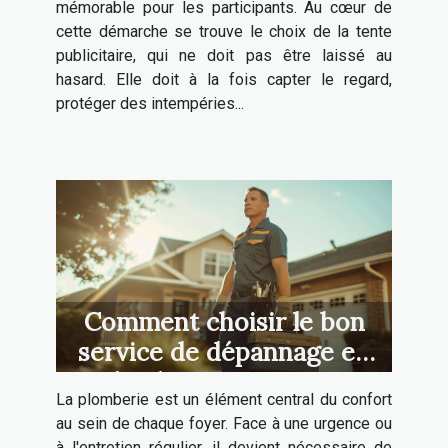
mémorable pour les participants. Au cœur de
cette démarche se trouve le choix de la tente
publicitaire, qui ne doit pas être laissé au
hasard. Elle doit à la fois capter le regard,
protéger des intempéries...
Comment choisir le bon
service de dépannage en
plomberie pour votre
La plomberie est un élément central du confort
maison
au sein de chaque foyer. Face à une urgence ou
à l'entretien régulier, il devient nécessaire de