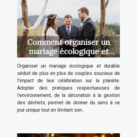
Comment organiser un
mariage écologique et
durable ?
Organiser un mariage écologique et durable
séduit de plus en plus de couples soucieux de
l’impact de leur célébration sur la planète.
Adopter des pratiques respectueuses de
l’environnement, de la décoration à la gestion
des déchets, permet de donner du sens à ce
jour unique tout en limitant son...