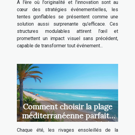
À l'ère où l'originalité et l'innovation sont au
cœur des stratégies événementielles, les
tentes gonflables se présentent comme une
solution aussi surprenante qu'efficace. Ces
structures modulables attirent l'œil et
promettent un impact visuel sans précédent,
capable de transformer tout événement...
Comment choisir la plage
méditerranéenne parfaite
pour vos vacances d'été
Chaque été, les rivages ensoleillés de la