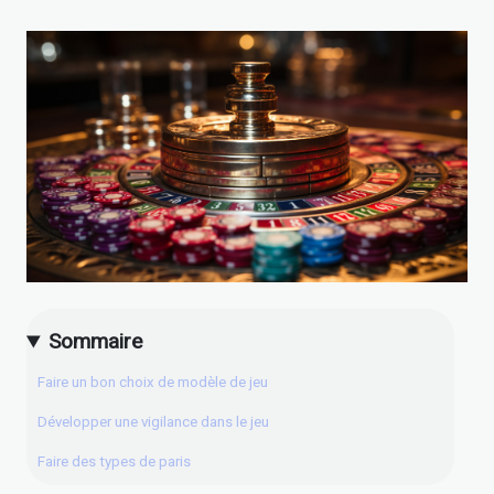
Sommaire
Faire un bon choix de modèle de jeu
Développer une vigilance dans le jeu
Faire des types de paris