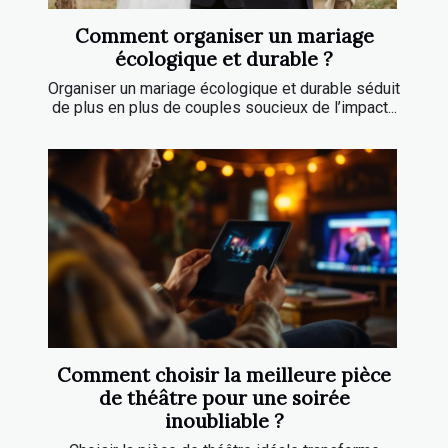
Comment organiser un mariage
écologique et durable ?
Organiser un mariage écologique et durable séduit
de plus en plus de couples soucieux de l’impact...
Comment choisir la meilleure pièce
de théâtre pour une soirée
inoubliable ?