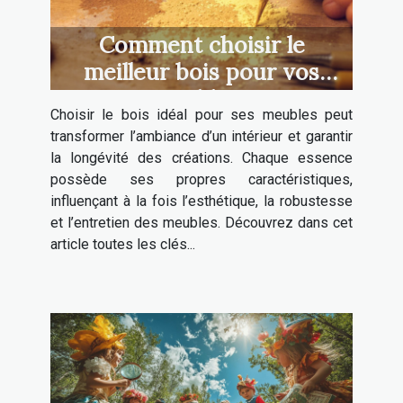
Comment choisir le
meilleur bois pour vos
meubles ?
Choisir le bois idéal pour ses meubles peut
transformer l’ambiance d’un intérieur et garantir
la longévité des créations. Chaque essence
possède ses propres caractéristiques,
influençant à la fois l’esthétique, la robustesse
et l’entretien des meubles. Découvrez dans cet
article toutes les clés...