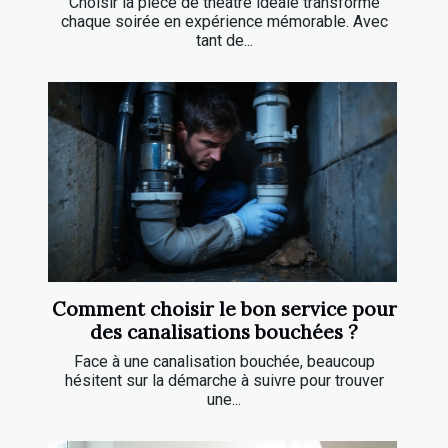
Choisir la pièce de théâtre idéale transforme
chaque soirée en expérience mémorable. Avec
tant de...
Comment choisir le bon service pour
des canalisations bouchées ?
Face à une canalisation bouchée, beaucoup
hésitent sur la démarche à suivre pour trouver
une...