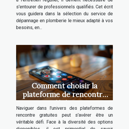
s'entourer de professionnels qualifiés. Cet écrit
vous guidera dans la sélection du service de
dépannage en plomberie le mieux adapté à vos
besoins, en...
Comment choisir la
plateforme de rencontre
gratuite idéale pour vous
Naviguer dans l'univers des plateformes de
rencontre gratuites peut s'avérer être un
véritable défi. Face à la diversité des options
disponibles, il est primordial de savoir