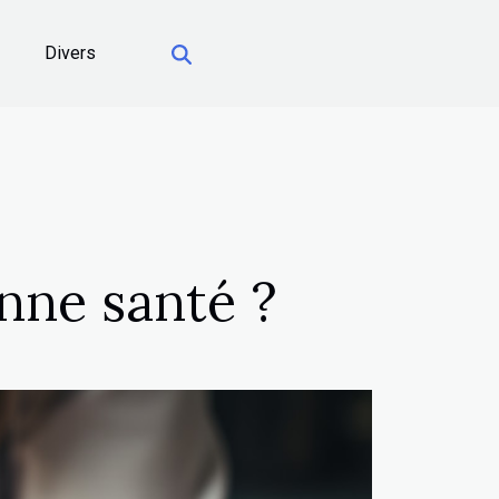
Divers
nne santé ?