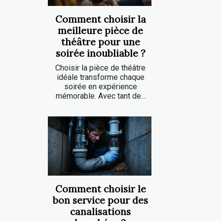
Comment choisir la
meilleure pièce de
théâtre pour une
soirée inoubliable ?
Choisir la pièce de théâtre
idéale transforme chaque
soirée en expérience
mémorable. Avec tant de...
Comment choisir le
bon service pour des
canalisations