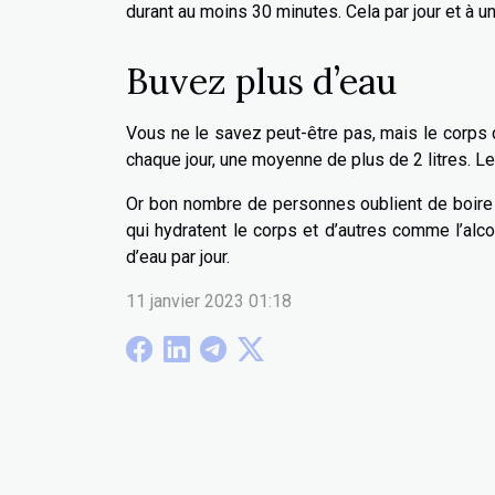
durant au moins 30 minutes. Cela par jour et à 
Buvez plus d’eau
Vous ne le savez peut-être pas, mais le corps 
chaque jour, une moyenne de plus de 2 litres. Le
Or bon nombre de personnes oublient de boire s
qui hydratent le corps et d’autres comme l’alco
d’eau par jour.
11 janvier 2023 01:18