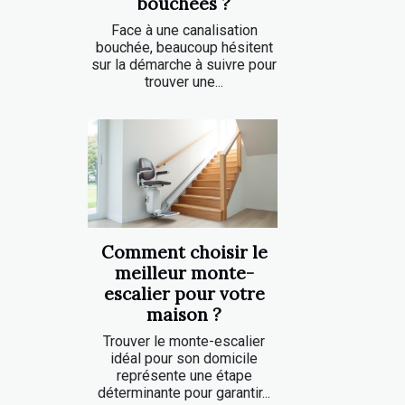
bouchées ?
Face à une canalisation
bouchée, beaucoup hésitent
sur la démarche à suivre pour
trouver une...
Comment choisir le
meilleur monte-
escalier pour votre
maison ?
Trouver le monte-escalier
idéal pour son domicile
représente une étape
déterminante pour garantir...