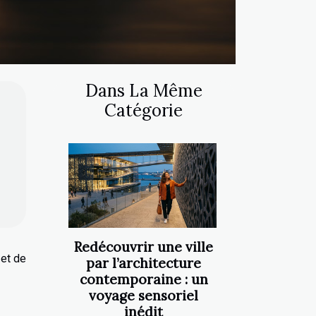
Dans La Même
Catégorie
Redécouvrir une ville
 et de
par l’architecture
contemporaine : un
voyage sensoriel
inédit