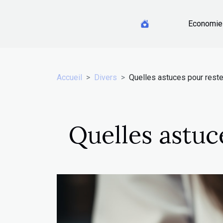
Economie
Accueil
Divers
Quelles astuces pour reste
Quelles astuc