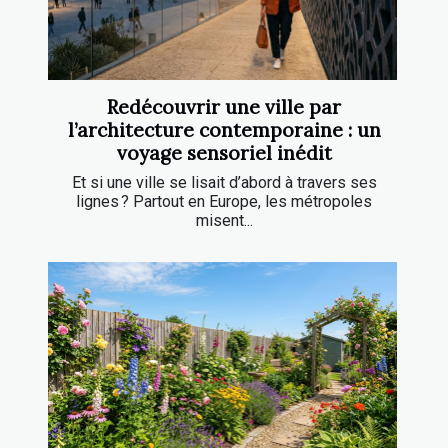
Redécouvrir une ville par
l’architecture contemporaine : un
voyage sensoriel inédit
Et si une ville se lisait d’abord à travers ses
lignes ? Partout en Europe, les métropoles
misent...