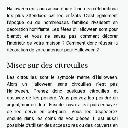
Halloween est sans aucun doute l’une des célébrations
les plus attendues par les enfants. C’est également
l’époque ou de nombreuses familles rivalisent en
décoration horrifiante. Les fêtes d’Halloween sont pour
bientôt et vous ne savez pas comment décorer
l’intérieur de votre maison ? Comment donc réussir la
décoration de votre intérieur pour Halloween ?
Miser sur des citrouilles
Les citrouilles sont le symbole même d’Halloween.
Alors un Halloween sans citrouilles n’est pas
Halloween. Prenez donc quelques citrouilles et
essayez de les peindre. Vous pouvez les peindre en
argent, noir ou doré. Ensuite, ouvrez les, puis essayez
de les servir en pot-pourri. Vous les disposerez
ensuite dans les coins de vos pièces. Il est aussi
possible d’utiliser des accessoires ou des couverts en