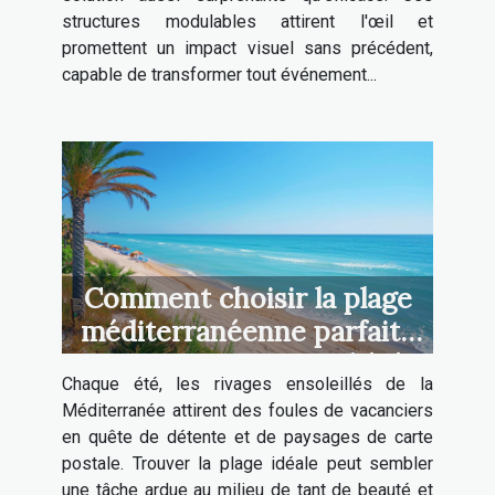
structures modulables attirent l'œil et
promettent un impact visuel sans précédent,
capable de transformer tout événement...
Comment choisir la plage
méditerranéenne parfaite
pour vos vacances d'été
Chaque été, les rivages ensoleillés de la
Méditerranée attirent des foules de vacanciers
en quête de détente et de paysages de carte
postale. Trouver la plage idéale peut sembler
une tâche ardue au milieu de tant de beauté et