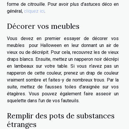
forme de citrouille. Pour avoir plus d’astuces déco en
général,
cliquez ici
.
Décorer vos meubles
Vous devez en premier essayer de décorer vos
meubles pour Halloween en leur donnant un air de
vieux ou de décrépit. Pour cela, recouvrez les de vieux
draps blancs. Ensuite, mettez un napperon noir décrépi
en lambeaux sur votre table. Si vous n’avez pas un
napperon de cette couleur, prenez un drap de couleur
vraiment sombre et faites-y de nombreux trous. Par la
suite, mettez de fausses toiles d’araignée sur vos
étagères. Vous pouvez également faire asseoir un
squelette dans l’un de vos fauteuils.
Remplir des pots de substances
étranges