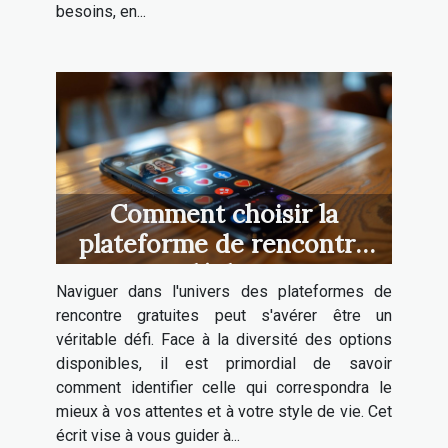
besoins, en...
Comment choisir la
plateforme de rencontre
gratuite idéale pour vous
Naviguer dans l'univers des plateformes de
rencontre gratuites peut s'avérer être un
véritable défi. Face à la diversité des options
disponibles, il est primordial de savoir
comment identifier celle qui correspondra le
mieux à vos attentes et à votre style de vie. Cet
écrit vise à vous guider à...