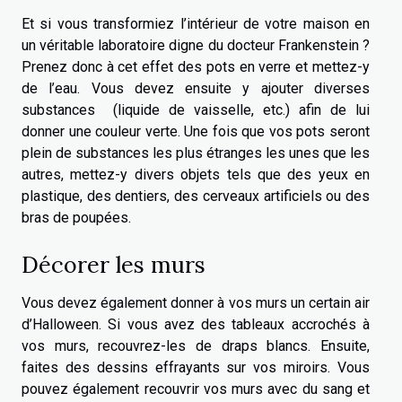
Et si vous transformiez l’intérieur de votre maison en
un véritable laboratoire digne du docteur Frankenstein ?
Prenez donc à cet effet des pots en verre et mettez-y
de l’eau. Vous devez ensuite y ajouter diverses
substances (liquide de vaisselle, etc.) afin de lui
donner une couleur verte. Une fois que vos pots seront
plein de substances les plus étranges les unes que les
autres, mettez-y divers objets tels que des yeux en
plastique, des dentiers, des cerveaux artificiels ou des
bras de poupées.
Décorer les murs
Vous devez également donner à vos murs un certain air
d’Halloween. Si vous avez des tableaux accrochés à
vos murs, recouvrez-les de draps blancs. Ensuite,
faites des dessins effrayants sur vos miroirs. Vous
pouvez également recouvrir vos murs avec du sang et