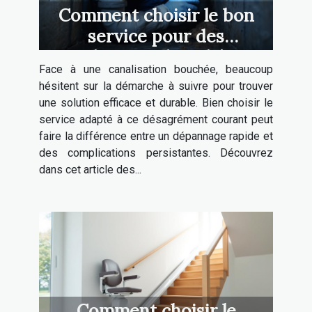
Comment choisir le bon
service pour des
canalisations bouchées ?
Face à une canalisation bouchée, beaucoup
hésitent sur la démarche à suivre pour trouver
une solution efficace et durable. Bien choisir le
service adapté à ce désagrément courant peut
faire la différence entre un dépannage rapide et
des complications persistantes. Découvrez
dans cet article des...
Comment choisir le