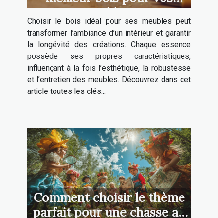
meubles ?
Choisir le bois idéal pour ses meubles peut
transformer l’ambiance d’un intérieur et garantir
la longévité des créations. Chaque essence
possède ses propres caractéristiques,
influençant à la fois l’esthétique, la robustesse
et l’entretien des meubles. Découvrez dans cet
article toutes les clés...
Comment choisir le thème
parfait pour une chasse au