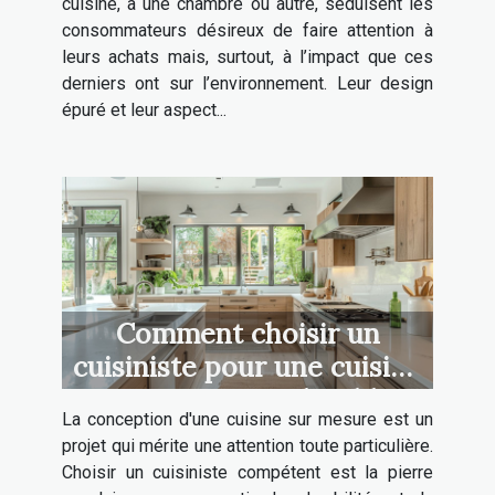
cuisine, à une chambre ou autre, séduisent les
consommateurs désireux de faire attention à
leurs achats mais, surtout, à l’impact que ces
derniers ont sur l’environnement. Leur design
épuré et leur aspect...
Comment choisir un
cuisiniste pour une cuisine
sur mesure et durable
La conception d'une cuisine sur mesure est un
projet qui mérite une attention toute particulière.
Choisir un cuisiniste compétent est la pierre