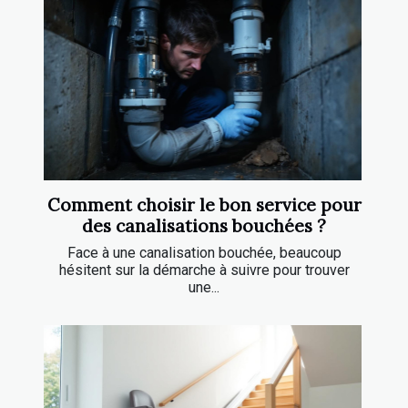
Comment choisir le bon service pour
des canalisations bouchées ?
Face à une canalisation bouchée, beaucoup
hésitent sur la démarche à suivre pour trouver
une...