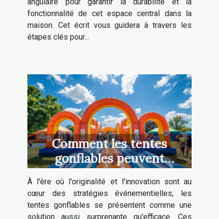
angulaire pour garantir la durabilité et la
fonctionnalité de cet espace central dans la
maison. Cet écrit vous guidera à travers les
étapes clés pour...
Comment les tentes
gonflables peuvent
dynamiser vos événements
À l'ère où l'originalité et l'innovation sont au
cœur des stratégies événementielles, les
tentes gonflables se présentent comme une
solution aussi surprenante qu'efficace. Ces