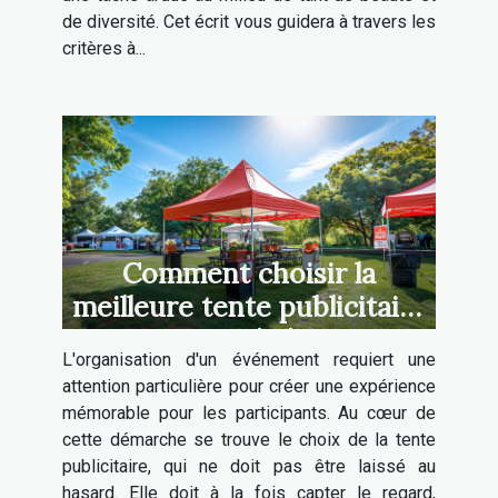
de diversité. Cet écrit vous guidera à travers les
critères à...
Comment choisir la
meilleure tente publicitaire
pour votre événement
L'organisation d'un événement requiert une
attention particulière pour créer une expérience
mémorable pour les participants. Au cœur de
cette démarche se trouve le choix de la tente
publicitaire, qui ne doit pas être laissé au
hasard. Elle doit à la fois capter le regard,