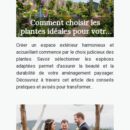
Comment choisir les
plantes idéales pour votre
aménagement extérieur ?
Créer un espace extérieur harmonieux et
accueillant commence par le choix judicieux des
plantes. Savoir sélectionner les espèces
adaptées permet d’assurer la beauté et la
durabilité de votre aménagement paysager.
Découvrez à travers cet article des conseils
pratiques et avisés pour transformer...