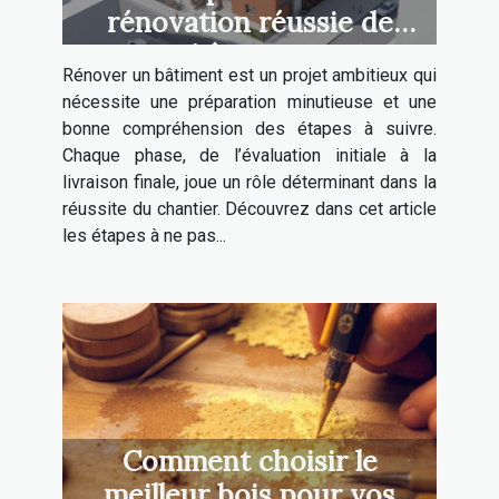
rénovation réussie de
bâtiment
Rénover un bâtiment est un projet ambitieux qui
nécessite une préparation minutieuse et une
bonne compréhension des étapes à suivre.
Chaque phase, de l’évaluation initiale à la
livraison finale, joue un rôle déterminant dans la
réussite du chantier. Découvrez dans cet article
les étapes à ne pas...
Comment choisir le
meilleur bois pour vos