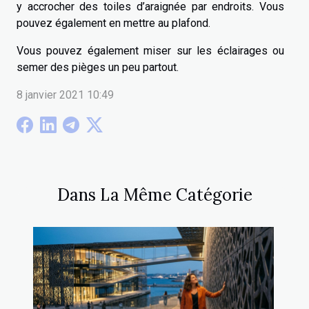
y accrocher des toiles d’araignée par endroits. Vous
pouvez également en mettre au plafond.
Vous pouvez également miser sur les éclairages ou
semer des pièges un peu partout.
8 janvier 2021 10:49
Dans La Même Catégorie