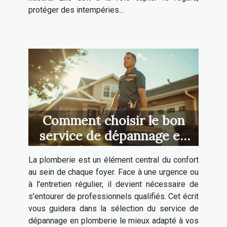
protéger des intempéries...
Comment choisir le bon
service de dépannage en
plomberie pour votre
La plomberie est un élément central du confort
maison
au sein de chaque foyer. Face à une urgence ou
à l'entretien régulier, il devient nécessaire de
s'entourer de professionnels qualifiés. Cet écrit
vous guidera dans la sélection du service de
dépannage en plomberie le mieux adapté à vos