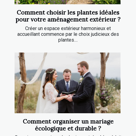
Comment choisir les plantes idéales
pour votre aménagement extérieur ?
Créer un espace extérieur harmonieux et
accueillant commence par le choix judicieux des
plantes....
Comment organiser un mariage
écologique et durable ?