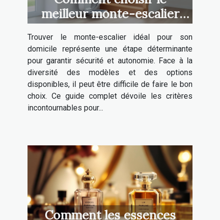
meilleur monte-escalier
pour votre maison ?
Trouver le monte-escalier idéal pour son
domicile représente une étape déterminante
pour garantir sécurité et autonomie. Face à la
diversité des modèles et des options
disponibles, il peut être difficile de faire le bon
choix. Ce guide complet dévoile les critères
incontournables pour...
Comment les essences