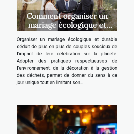
Comment organiser un
mariage écologique et
durable ?
Organiser un mariage écologique et durable
séduit de plus en plus de couples soucieux de
l’impact de leur célébration sur la planète.
Adopter des pratiques respectueuses de
l’environnement, de la décoration à la gestion
des déchets, permet de donner du sens à ce
jour unique tout en limitant son...