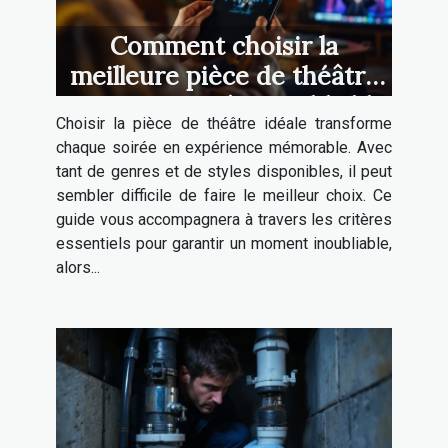
Comment choisir la
meilleure pièce de théâtre
pour une soirée inoubliable
Choisir la pièce de théâtre idéale transforme
?
chaque soirée en expérience mémorable. Avec
tant de genres et de styles disponibles, il peut
sembler difficile de faire le meilleur choix. Ce
guide vous accompagnera à travers les critères
essentiels pour garantir un moment inoubliable,
alors...