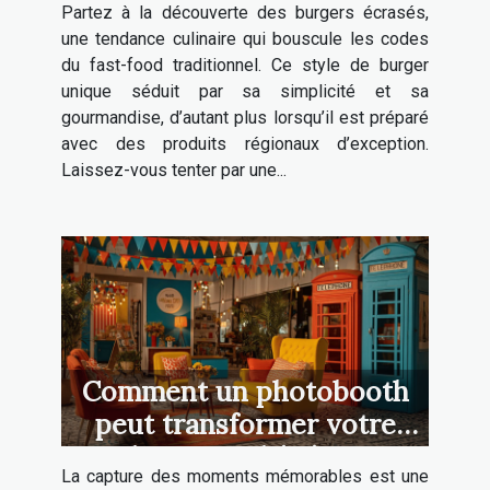
Partez à la découverte des burgers écrasés,
régionaux
une tendance culinaire qui bouscule les codes
du fast-food traditionnel. Ce style de burger
unique séduit par sa simplicité et sa
gourmandise, d’autant plus lorsqu’il est préparé
avec des produits régionaux d’exception.
Laissez-vous tenter par une...
Comment un photobooth
peut transformer votre
prochain grand événement
La capture des moments mémorables est une