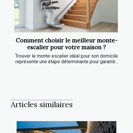
Comment choisir le meilleur monte-
escalier pour votre maison ?
Trouver le monte-escalier idéal pour son domicile
représente une étape déterminante pour garantir...
Articles similaires