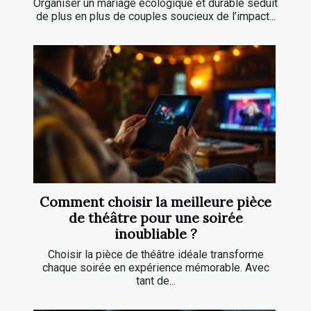
Organiser un mariage écologique et durable séduit
de plus en plus de couples soucieux de l’impact...
Comment choisir la meilleure pièce
de théâtre pour une soirée
inoubliable ?
Choisir la pièce de théâtre idéale transforme
chaque soirée en expérience mémorable. Avec
tant de...