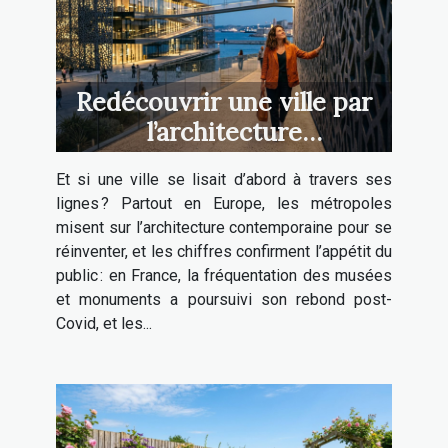
Redécouvrir une ville par
l’architecture
contemporaine : un voyage
Et si une ville se lisait d’abord à travers ses
sensoriel inédit
lignes ? Partout en Europe, les métropoles
misent sur l’architecture contemporaine pour se
réinventer, et les chiffres confirment l’appétit du
public : en France, la fréquentation des musées
et monuments a poursuivi son rebond post-
Covid, et les...