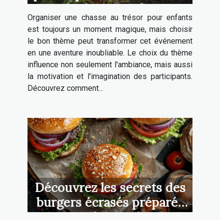
trésor pour enfants
Organiser une chasse au trésor pour enfants
est toujours un moment magique, mais choisir
le bon thème peut transformer cet événement
en une aventure inoubliable. Le choix du thème
influence non seulement l'ambiance, mais aussi
la motivation et l'imagination des participants.
Découvrez comment...
Découvrez les secrets des
burgers écrasés préparés
avec des produits