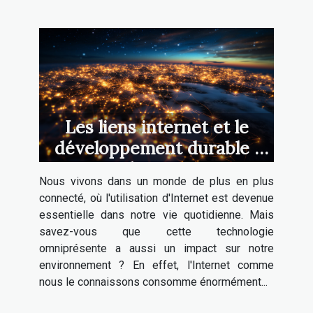
Les liens internet et le
développement durable :
quel rapport ?
Nous vivons dans un monde de plus en plus
connecté, où l'utilisation d'Internet est devenue
essentielle dans notre vie quotidienne. Mais
savez-vous que cette technologie
omniprésente a aussi un impact sur notre
environnement ? En effet, l'Internet comme
nous le connaissons consomme énormément...