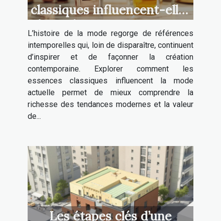
classiques influencent-elles
la mode contemporaine ?
L’histoire de la mode regorge de références
intemporelles qui, loin de disparaître, continuent
d’inspirer et de façonner la création
contemporaine. Explorer comment les
essences classiques influencent la mode
actuelle permet de mieux comprendre la
richesse des tendances modernes et la valeur
de...
Les étapes clés d’une