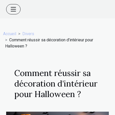
Accueil
Divers
Comment réussir sa décoration d'intérieur pour
Halloween ?
Comment réussir sa
décoration d'intérieur
pour Halloween ?