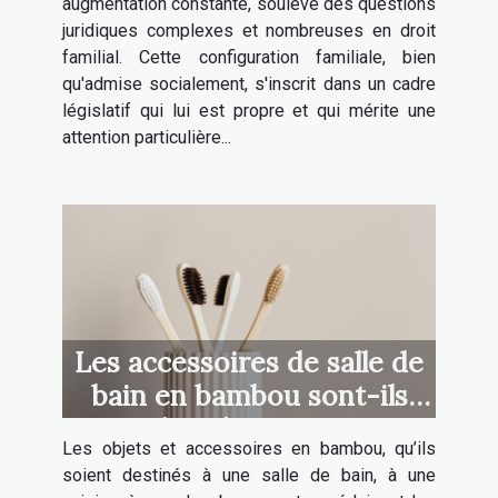
augmentation constante, soulève des questions
juridiques complexes et nombreuses en droit
familial. Cette configuration familiale, bien
qu'admise socialement, s'inscrit dans un cadre
législatif qui lui est propre et qui mérite une
attention particulière...
Les accessoires de salle de
bain en bambou sont-ils
plus résistants ?
Les objets et accessoires en bambou, qu’ils
soient destinés à une salle de bain, à une