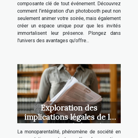
composante clé de tout événement. Découvrez
comment l'intégration d'un photobooth peut non
seulement animer votre soirée, mais également
créer un espace unique pour que les invités
immortalisent leur présence. Plongez dans
l'univers des avantages qu'offre...
Exploration des
implications légales de la
monoparentalité en droit
La monoparentalité, phénomène de société en
familial