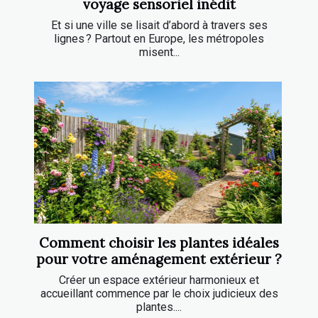
voyage sensoriel inédit
Et si une ville se lisait d’abord à travers ses
lignes ? Partout en Europe, les métropoles
misent...
Comment choisir les plantes idéales
pour votre aménagement extérieur ?
Créer un espace extérieur harmonieux et
accueillant commence par le choix judicieux des
plantes....