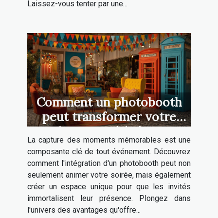
Laissez-vous tenter par une...
Comment un photobooth
peut transformer votre
prochain grand événement
La capture des moments mémorables est une
composante clé de tout événement. Découvrez
comment l'intégration d'un photobooth peut non
seulement animer votre soirée, mais également
créer un espace unique pour que les invités
immortalisent leur présence. Plongez dans
l'univers des avantages qu'offre...