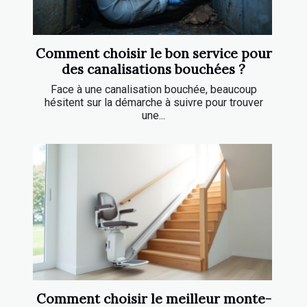
Comment choisir le bon service pour
des canalisations bouchées ?
Face à une canalisation bouchée, beaucoup
hésitent sur la démarche à suivre pour trouver
une...
Comment choisir le meilleur monte-