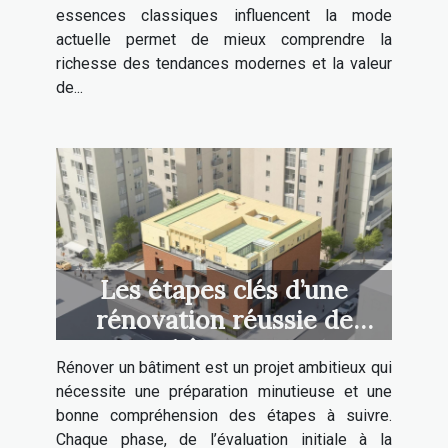
essences classiques influencent la mode
actuelle permet de mieux comprendre la
richesse des tendances modernes et la valeur
de...
Les étapes clés d’une
rénovation réussie de
bâtiment
Rénover un bâtiment est un projet ambitieux qui
nécessite une préparation minutieuse et une
bonne compréhension des étapes à suivre.
Chaque phase, de l’évaluation initiale à la