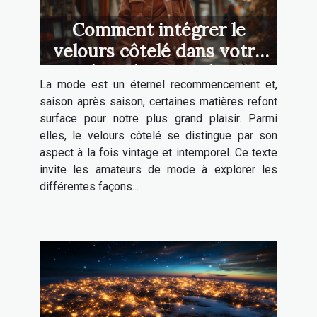
Comment intégrer le
velours côtelé dans votre
garde-robe quotidienne
La mode est un éternel recommencement et,
saison après saison, certaines matières refont
surface pour notre plus grand plaisir. Parmi
elles, le velours côtelé se distingue par son
aspect à la fois vintage et intemporel. Ce texte
invite les amateurs de mode à explorer les
différentes façons...