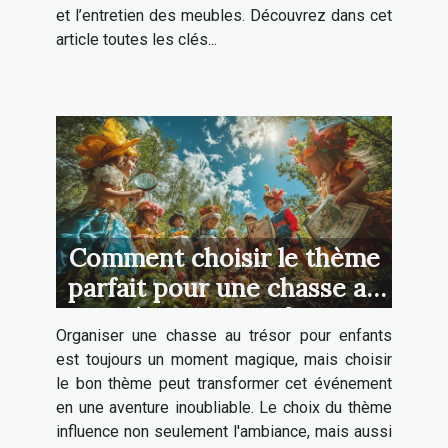
et l’entretien des meubles. Découvrez dans cet
article toutes les clés...
Comment choisir le thème
parfait pour une chasse au
trésor pour enfants
Organiser une chasse au trésor pour enfants
est toujours un moment magique, mais choisir
le bon thème peut transformer cet événement
en une aventure inoubliable. Le choix du thème
influence non seulement l'ambiance, mais aussi