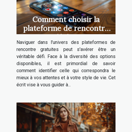
Comment choisir la
plateforme de rencontre
gratuite idéale pour vous
Naviguer dans l'univers des plateformes de
rencontre gratuites peut s'avérer être un
véritable défi. Face à la diversité des options
disponibles, il est primordial de savoir
comment identifier celle qui correspondra le
mieux à vos attentes et à votre style de vie. Cet
écrit vise à vous guider à...