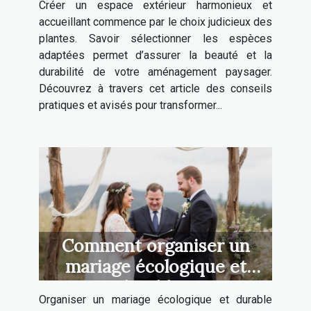
Créer un espace extérieur harmonieux et
accueillant commence par le choix judicieux des
plantes. Savoir sélectionner les espèces
adaptées permet d’assurer la beauté et la
durabilité de votre aménagement paysager.
Découvrez à travers cet article des conseils
pratiques et avisés pour transformer...
Comment organiser un
mariage écologique et
durable ?
Organiser un mariage écologique et durable