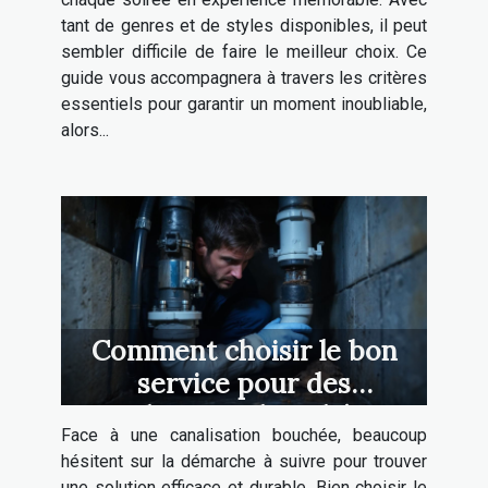
tant de genres et de styles disponibles, il peut
sembler difficile de faire le meilleur choix. Ce
guide vous accompagnera à travers les critères
essentiels pour garantir un moment inoubliable,
alors...
Comment choisir le bon
service pour des
canalisations bouchées ?
Face à une canalisation bouchée, beaucoup
hésitent sur la démarche à suivre pour trouver
une solution efficace et durable. Bien choisir le