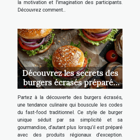
la motivation et l'imagination des participants.
Découvrez comment...
Découvrez les secrets des
burgers écrasés préparés
avec des produits
Partez à la découverte des burgers écrasés,
régionaux
une tendance culinaire qui bouscule les codes
du fast-food traditionnel. Ce style de burger
unique séduit par sa simplicité et sa
gourmandise, d’autant plus lorsqu’il est préparé
avec des produits régionaux d’exception.