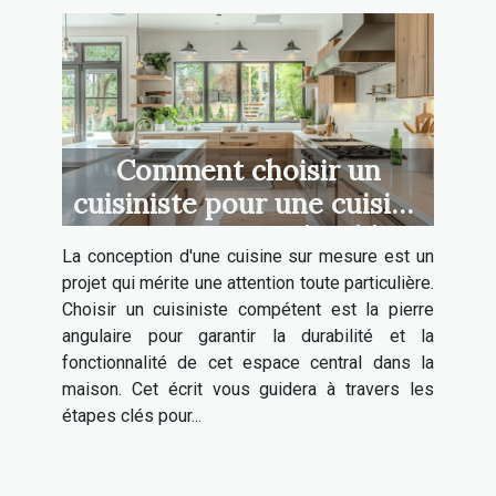
Comment choisir un
cuisiniste pour une cuisine
sur mesure et durable
La conception d'une cuisine sur mesure est un
projet qui mérite une attention toute particulière.
Choisir un cuisiniste compétent est la pierre
angulaire pour garantir la durabilité et la
fonctionnalité de cet espace central dans la
maison. Cet écrit vous guidera à travers les
étapes clés pour...