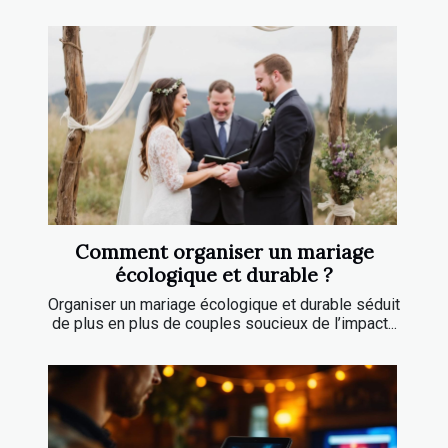
Comment organiser un mariage
écologique et durable ?
Organiser un mariage écologique et durable séduit
de plus en plus de couples soucieux de l’impact...