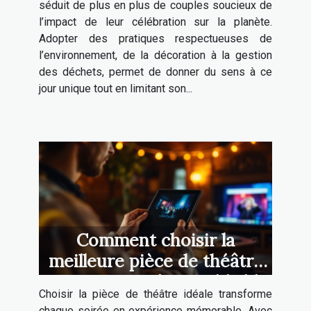
séduit de plus en plus de couples soucieux de
l’impact de leur célébration sur la planète.
Adopter des pratiques respectueuses de
l’environnement, de la décoration à la gestion
des déchets, permet de donner du sens à ce
jour unique tout en limitant son...
Comment choisir la
meilleure pièce de théâtre
pour une soirée inoubliable
Choisir la pièce de théâtre idéale transforme
?
chaque soirée en expérience mémorable. Avec