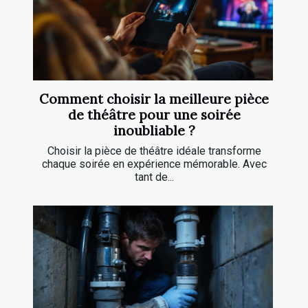
Comment choisir la meilleure pièce
de théâtre pour une soirée
inoubliable ?
Choisir la pièce de théâtre idéale transforme
chaque soirée en expérience mémorable. Avec
tant de...