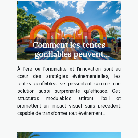
Comment les tentes
gonflables peuvent
dynamiser vos événements
À l'ère où l'originalité et l'innovation sont au
cœur des stratégies événementielles, les
tentes gonflables se présentent comme une
solution aussi surprenante qu'efficace. Ces
structures modulables attirent l'œil et
promettent un impact visuel sans précédent,
capable de transformer tout événement...