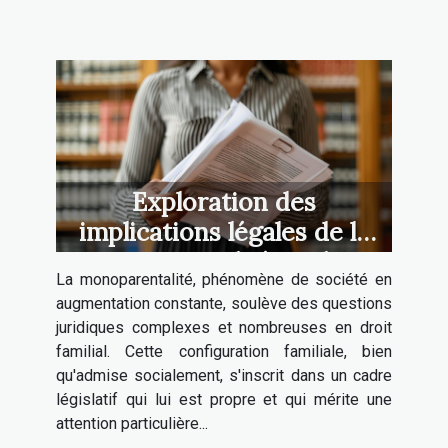
Exploration des
implications légales de la
monoparentalité en droit
La monoparentalité, phénomène de société en
familial
augmentation constante, soulève des questions
juridiques complexes et nombreuses en droit
familial. Cette configuration familiale, bien
qu'admise socialement, s'inscrit dans un cadre
législatif qui lui est propre et qui mérite une
attention particulière...