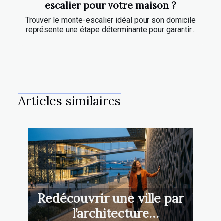
escalier pour votre maison ?
Trouver le monte-escalier idéal pour son domicile
représente une étape déterminante pour garantir...
Articles similaires
Redécouvrir une ville par
l’architecture