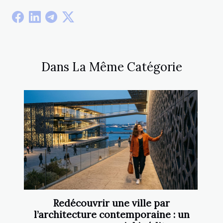
Dans La Même Catégorie
Redécouvrir une ville par
l’architecture contemporaine : un