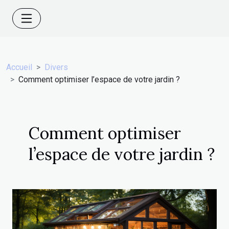
Accueil
Divers
Comment optimiser l’espace de votre jardin ?
Comment optimiser
l’espace de votre jardin ?