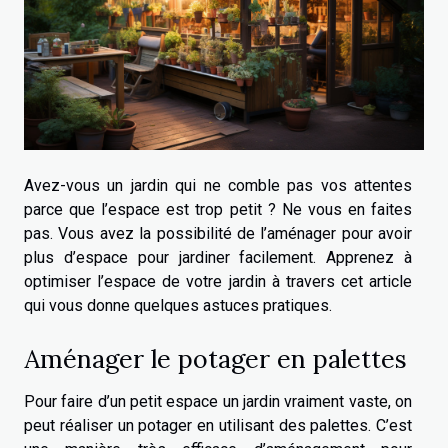
Avez-vous un jardin qui ne comble pas vos attentes
parce que l’espace est trop petit ? Ne vous en faites
pas. Vous avez la possibilité de l’aménager pour avoir
plus d’espace pour jardiner facilement. Apprenez à
optimiser l’espace de votre jardin à travers cet article
qui vous donne quelques astuces pratiques.
Aménager le potager en palettes
Pour faire d’un petit espace un jardin vraiment vaste, on
peut réaliser un potager en utilisant des palettes. C’est