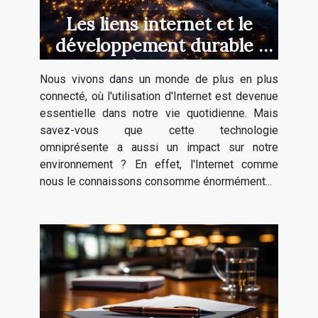
Les liens internet et le
développement durable :
quel rapport ?
Nous vivons dans un monde de plus en plus
connecté, où l'utilisation d'Internet est devenue
essentielle dans notre vie quotidienne. Mais
savez-vous que cette technologie
omniprésente a aussi un impact sur notre
environnement ? En effet, l'Internet comme
nous le connaissons consomme énormément...