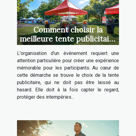
Comment choisir la
meilleure tente publicitaire
pour votre événement
L'organisation d'un événement requiert une
attention particulière pour créer une expérience
mémorable pour les participants. Au cœur de
cette démarche se trouve le choix de la tente
publicitaire, qui ne doit pas être laissé au
hasard. Elle doit à la fois capter le regard,
protéger des intempéries...