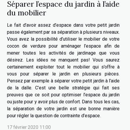
Séparer l’espace du jardin à l’aide
du mobilier
Le fait d’avoir assez d’espace dans votre petit jardin
passe également par sa séparation à plusieurs niveaux.
Vous avez la possibilité d’utiliser le mobilier de votre
cocon de verdure pour aménager l’espace afin de
mener toutes les activités de jardinage que vous
désirez. Les idées ne manquent pas! Vous saurez
certainement exploiter tout le mobilier qui s’offre à
vous pour séparer le jardin en plusieurs pièces.
Pensez par exemple à séparer votre petit jardin à l’aide
de la dalle. C’est une belle stratégie qui fait ses
preuves que ce soit pour optimiser l’espace du jardin
ou juste pour y avoir plus de confort. Dans tous les cas,
la séparation de votre jardin est une bonne manière
pour régler la question de contrainte d’espace.
17 février 2020 11:00