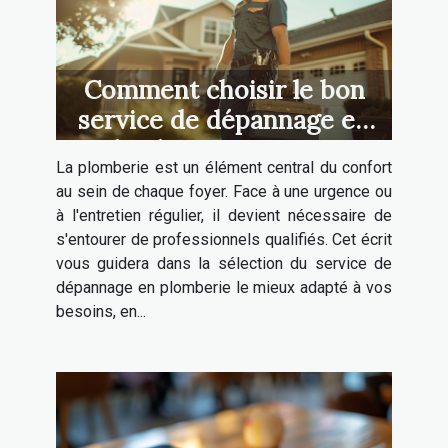
Comment choisir le bon
service de dépannage en
plomberie pour votre
La plomberie est un élément central du confort
maison
au sein de chaque foyer. Face à une urgence ou
à l'entretien régulier, il devient nécessaire de
s'entourer de professionnels qualifiés. Cet écrit
vous guidera dans la sélection du service de
dépannage en plomberie le mieux adapté à vos
besoins, en...