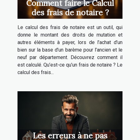
Comment faire le Calcul
des frais de notaire ?
Le calcul des frais de notaire est un outil, qui
donne le montant des droits de mutation et
autres éléments à payer, lors de l’achat d’un
bien sur la base d’un barème pour l’ancien et le
neuf par département. Découvrez comment il
est calculé. Qu’est-ce qu’un frais de notaire ? Le
calcul des frais...
Les erreurs à ne pas