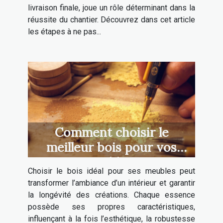
livraison finale, joue un rôle déterminant dans la
réussite du chantier. Découvrez dans cet article
les étapes à ne pas...
Comment choisir le
meilleur bois pour vos
meubles ?
Choisir le bois idéal pour ses meubles peut
transformer l’ambiance d’un intérieur et garantir
la longévité des créations. Chaque essence
possède ses propres caractéristiques,
influençant à la fois l’esthétique, la robustesse