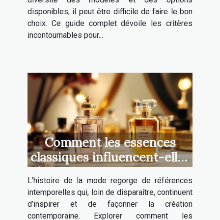
disponibles, il peut être difficile de faire le bon
choix. Ce guide complet dévoile les critères
incontournables pour...
Comment les essences
classiques influencent-elles
la mode contemporaine ?
L’histoire de la mode regorge de références
intemporelles qui, loin de disparaître, continuent
d’inspirer et de façonner la création
contemporaine. Explorer comment les