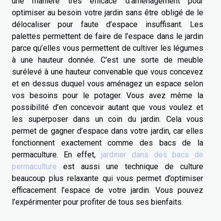
une manière très efficace d’aménagement pour
optimiser au besoin votre jardin sans être obligé de le
délocaliser pour faute d’espace insuffisant. Les
palettes permettent de faire de l’espace dans le jardin
parce qu’elles vous permettent de cultiver les légumes
à une hauteur donnée. C’est une sorte de meuble
surélevé à une hauteur convenable que vous concevez
et en dessus duquel vous aménagez un espace selon
vos besoins pour le potager. Vous avez même la
possibilité d’en concevoir autant que vous voulez et
les superposer dans un coin du jardin. Cela vous
permet de gagner d’espace dans votre jardin, car elles
fonctionnent exactement comme des bacs de la
permaculture. En effet,
jardiner dans des bacs de
permaculture
est aussi une technique de culture
beaucoup plus relaxante qui vous permet d’optimiser
efficacement l’espace de votre jardin. Vous pouvez
l’expérimenter pour profiter de tous ses bienfaits.