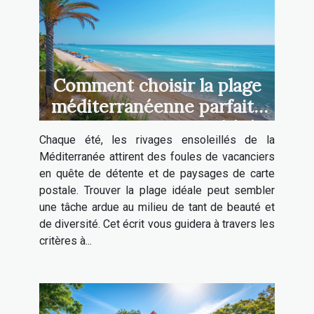
Comment choisir la plage
méditerranéenne parfaite
pour vos vacances d'été
Chaque été, les rivages ensoleillés de la
Méditerranée attirent des foules de vacanciers
en quête de détente et de paysages de carte
postale. Trouver la plage idéale peut sembler
une tâche ardue au milieu de tant de beauté et
de diversité. Cet écrit vous guidera à travers les
critères à...