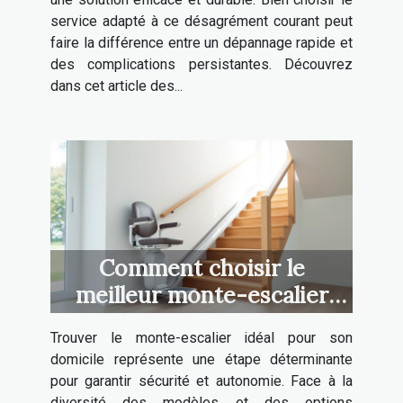
service adapté à ce désagrément courant peut
faire la différence entre un dépannage rapide et
des complications persistantes. Découvrez
dans cet article des...
Comment choisir le
meilleur monte-escalier
pour votre maison ?
Trouver le monte-escalier idéal pour son
domicile représente une étape déterminante
pour garantir sécurité et autonomie. Face à la
diversité des modèles et des options