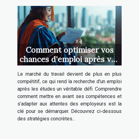
Comment optimiser vos
chances d'emploi après vos
études ?
Le marché du travail devient de plus en plus
compétitif, ce qui rend la recherche d'un emploi
après les études un véritable défi. Comprendre
comment mettre en avant ses compétences et
s’adapter aux attentes des employeurs est la
clé pour se démarquer. Découvrez ci-dessous
des stratégies concrètes...