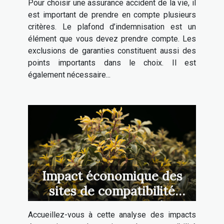
Pour choisir une assurance accident de la vie, il
est important de prendre en compte plusieurs
critères. Le plafond d’indemnisation est un
élément que vous devez prendre compte. Les
exclusions de garanties constituent aussi des
points importants dans le choix. Il est
également nécessaire...
Impact économique des
sites de compatibilité
amoureuse: une analyse
Accueillez-vous à cette analyse des impacts