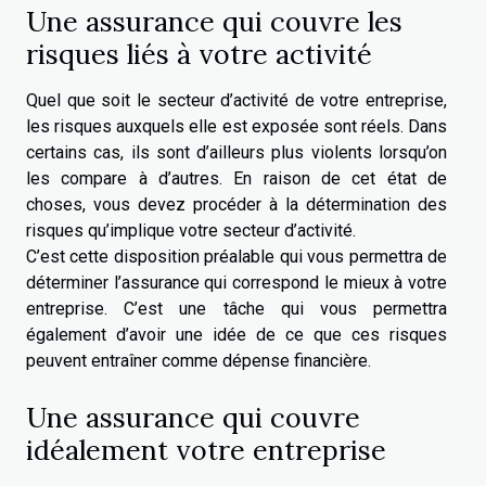
Une assurance qui couvre les
risques liés à votre activité
Quel que soit le secteur d’activité de votre entreprise,
les risques auxquels elle est exposée sont réels. Dans
certains cas, ils sont d’ailleurs plus violents lorsqu’on
les compare à d’autres. En raison de cet état de
choses, vous devez procéder à la détermination des
risques qu’implique votre secteur d’activité.
C’est cette disposition préalable qui vous permettra de
déterminer l’assurance qui correspond le mieux à votre
entreprise. C’est une tâche qui vous permettra
également d’avoir une idée de ce que ces risques
peuvent entraîner comme dépense financière.
Une assurance qui couvre
idéalement votre entreprise