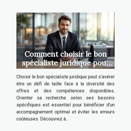
Comment choisir le bon
spécialiste juridique pour
vos besoins ?
Choisir le bon spécialiste juridique peut s’avérer
être un défi de taille face à la diversité des
offres et des compétences disponibles.
Orienter sa recherche selon ses besoins
spécifiques est essentiel pour bénéficier d’un
accompagnement optimal et éviter les erreurs
coûteuses. Découvrez à...