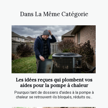
Dans La Même Catégorie
Les idées reçues qui plombent vos
aides pour la pompe à chaleur
Pourquoi tant de dossiers d’aides à la pompe à
chaleur se retrouvent-ils bloqués, réduits ou...