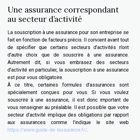
Une assurance correspondant
au secteur d’activité
La souscription à une assurance pour son entreprise se
fait en fonction de facteurs précis. Il convient avant tout
de spécifier que certains secteurs d’activités n’ont
d’autre choix que de souscrire à une assurance.
Autrement dit, si vous embrasez des secteurs
d’activité en particulier, la souscription à une assurance
est pour vous obligatoire.
À ce titre, certaines formules d’assurances sont
spécialement conçues pour vous. Si vous voulez
souscrire à une assurance, il est donc important de
vous renseigner au préalable. Il est possible que votre
secteur d’activité implique des obligations par rapport
aux assurances comme l’indique le site web
https://www.guide-de-lassurance.fr/
.