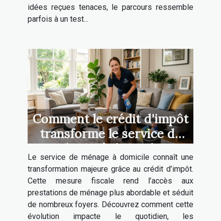
idées reçues tenaces, le parcours ressemble
parfois à un test...
Comment le crédit d'impôt
transforme le service de
ménage à domicile ?
Le service de ménage à domicile connaît une
transformation majeure grâce au crédit d’impôt.
Cette mesure fiscale rend l’accès aux
prestations de ménage plus abordable et séduit
de nombreux foyers. Découvrez comment cette
évolution impacte le quotidien, les