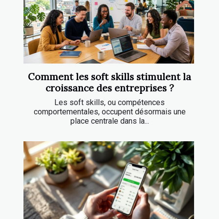
Comment les soft skills stimulent la
croissance des entreprises ?
Les soft skills, ou compétences
comportementales, occupent désormais une
place centrale dans la...