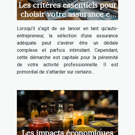
Les critères essentiels pour
choisir votre assurance en
tant qu'auto-entrepreneur
Lorsqu'il s'agit de se lancer en tant qu'auto-
entrepreneur, la sélection d'une assurance
adéquate peut s'avérer être un dédale
complexe et parfois intimidant. Cependant,
cette démarche est capitale pour la pérennité
de votre activité professionnelle. Il est
primordial de s'attarder sur certains...
Les impacts économiques