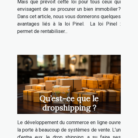
Mais que prévoit cette loi pour tous ceux qui
envisagent de se procurer un bien immobilier ?
Dans cet article, nous vous donnerons quelques
avantages liés à la loi Pinel. La loi Pinel :
permet de rentabiliser...
Qu’est-ce que le
dropshipping ?
Le développement du commerce en ligne ouvre
la porte à beaucoup de systèmes de vente. L’un
d’entre eux, le drop shipping, a su faire ses