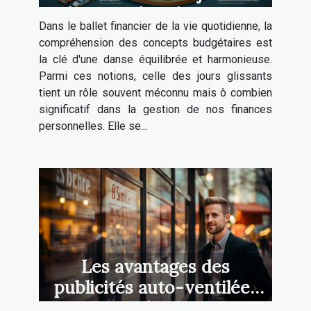
glissants dans la gestion
Dans le ballet financier de la vie quotidienne, la
budgétaire personnelle
compréhension des concepts budgétaires est
la clé d'une danse équilibrée et harmonieuse.
Parmi ces notions, celle des jours glissants
tient un rôle souvent méconnu mais ô combien
significatif dans la gestion de nos finances
personnelles. Elle se...
Les avantages des
publicités auto-ventilées
pour les PME