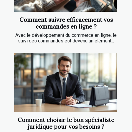
Comment suivre efficacement vos
commandes en ligne ?
Avec le développement du commerce en ligne, le
suivi des commandes est devenu un élément...
Comment choisir le bon spécialiste
juridique pour vos besoins ?