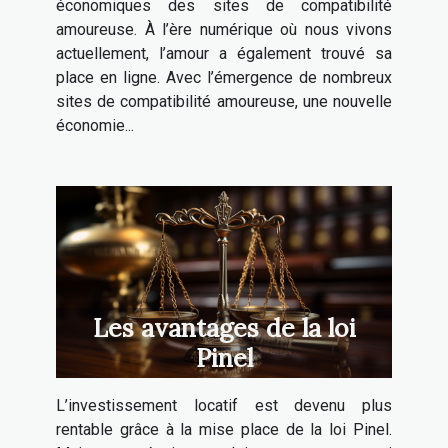
économiques des sites de compatibilité
amoureuse. À l’ère numérique où nous vivons
actuellement, l’amour a également trouvé sa
place en ligne. Avec l’émergence de nombreux
sites de compatibilité amoureuse, une nouvelle
économie...
Les avantages de la loi
Pinel
L’investissement locatif est devenu plus
rentable grâce à la mise place de la loi Pinel.