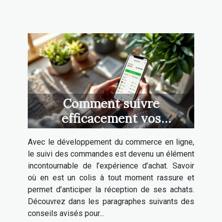
Comment suivre
efficacement vos
commandes en ligne ?
Avec le développement du commerce en ligne,
le suivi des commandes est devenu un élément
incontournable de l’expérience d’achat. Savoir
où en est un colis à tout moment rassure et
permet d’anticiper la réception de ses achats.
Découvrez dans les paragraphes suivants des
conseils avisés pour...