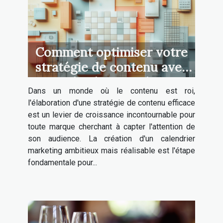
Comment optimiser votre
stratégie de contenu avec
un calendrier marketing
Dans un monde où le contenu est roi,
l'élaboration d'une stratégie de contenu efficace
est un levier de croissance incontournable pour
toute marque cherchant à capter l'attention de
son audience. La création d'un calendrier
marketing ambitieux mais réalisable est l'étape
fondamentale pour...