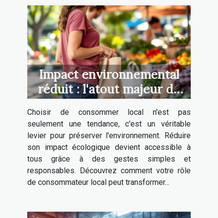
Impact environnemental
réduit : l'atout majeur du
consommateur local
Choisir de consommer local n'est pas
seulement une tendance, c'est un véritable
levier pour préserver l'environnement. Réduire
son impact écologique devient accessible à
tous grâce à des gestes simples et
responsables. Découvrez comment votre rôle
de consommateur local peut transformer...