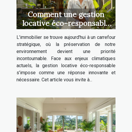
Comment une gestion
locative éco-responsable
transforme l'immobilier
L'immobilier se trouve aujourd'hui à un carrefour
stratégique, où la préservation de notre
environnement devient une priorité
incontournable. Face aux enjeux climatiques
actuels, la gestion locative éco-responsable
s'impose comme une réponse innovante et
nécessaire. Cet article vous invite à...