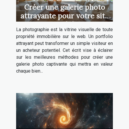
Créer une galerie photo
attrayante pour votre site
immobilier
La photographie est la vitrine visuelle de toute
propriété immobilière sur le web. Un portfolio
attrayant peut transformer un simple visiteur en
un acheteur potentiel. Cet écrit vise à éclairer
sur les meilleures méthodes pour créer une
galerie photo captivante qui mettra en valeur
chaque bien...