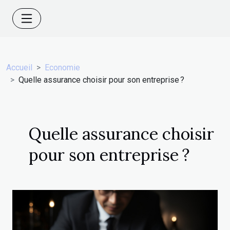
Accueil
Economie
Quelle assurance choisir pour son entreprise ?
Quelle assurance choisir
pour son entreprise ?