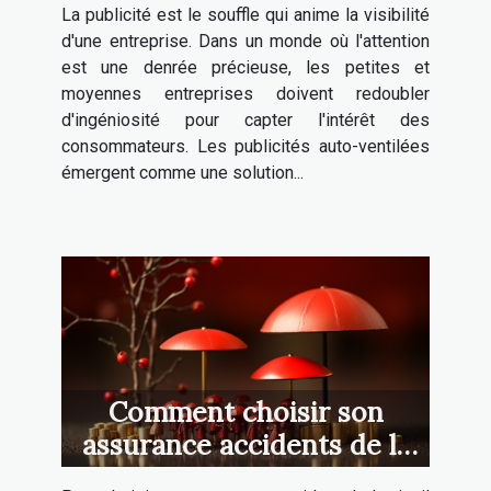
La publicité est le souffle qui anime la visibilité
d'une entreprise. Dans un monde où l'attention
est une denrée précieuse, les petites et
moyennes entreprises doivent redoubler
d'ingéniosité pour capter l'intérêt des
consommateurs. Les publicités auto-ventilées
émergent comme une solution...
Comment choisir son
assurance accidents de la
vie ?