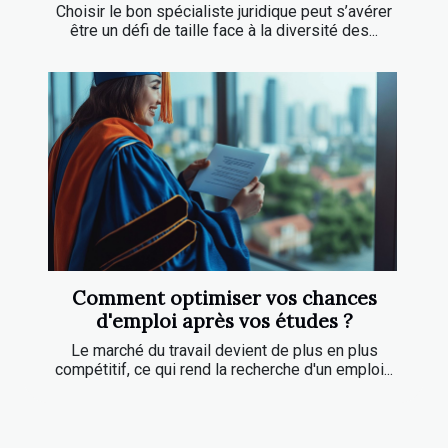
Choisir le bon spécialiste juridique peut s’avérer
être un défi de taille face à la diversité des...
Comment optimiser vos chances
d'emploi après vos études ?
Le marché du travail devient de plus en plus
compétitif, ce qui rend la recherche d'un emploi...