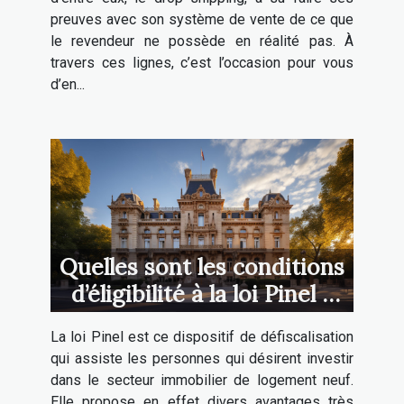
preuves avec son système de vente de ce que
le revendeur ne possède en réalité pas. À
travers ces lignes, c’est l’occasion pour vous
d’en...
Quelles sont les conditions
d’éligibilité à la loi Pinel à
Lyon ?
La loi Pinel est ce dispositif de défiscalisation
qui assiste les personnes qui désirent investir
dans le secteur immobilier de logement neuf.
Elle propose en effet divers avantages très