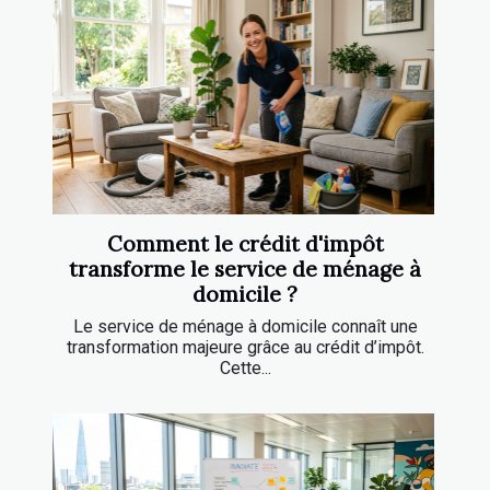
Comment le crédit d'impôt
transforme le service de ménage à
domicile ?
Le service de ménage à domicile connaît une
transformation majeure grâce au crédit d’impôt.
Cette...