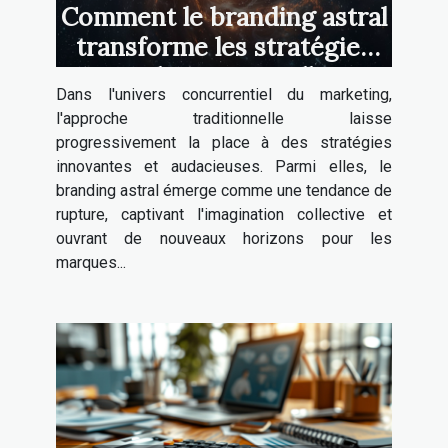
Comment le branding astral
transforme les stratégies
marketing actuelles
Dans l'univers concurrentiel du marketing,
l'approche traditionnelle laisse
progressivement la place à des stratégies
innovantes et audacieuses. Parmi elles, le
branding astral émerge comme une tendance de
rupture, captivant l'imagination collective et
ouvrant de nouveaux horizons pour les
marques...