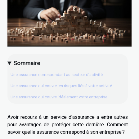
Sommaire
Une assurance correspondant au secteur d’activité
Une assurance qui couvre les risques liés à votre activité
Une assurance qui couvre idéalement votre entreprise
Avoir recours à un service d’assurance a entre autres
pour avantages de protéger cette dernière. Comment
savoir quelle assurance correspond à son entreprise ?