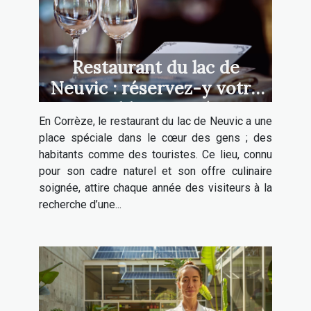
Restaurant du lac de
Neuvic : réservez-y votre
table en 2025
En Corrèze, le restaurant du lac de Neuvic a une
place spéciale dans le cœur des gens ; des
habitants comme des touristes. Ce lieu, connu
pour son cadre naturel et son offre culinaire
soignée, attire chaque année des visiteurs à la
recherche d’une...