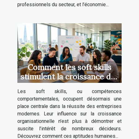
professionnels du secteur, et l’économie...
Comment les soft skills
stimulent la croissance des
entreprises ?
Les soft skills, ou compétences
comportementales, occupent désormais une
place centrale dans la réussite des entreprises
modernes. Leur influence sur la croissance
organisationnelle n’est plus à démontrer et
suscite l’intérêt de nombreux décideurs.
Découvrez comment ces aptitudes humaines...