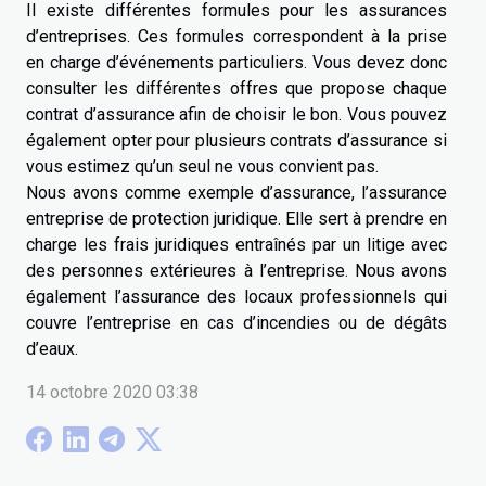
Il existe différentes formules pour les assurances
d’entreprises. Ces formules correspondent à la prise
en charge d’événements particuliers. Vous devez donc
consulter les différentes offres que propose chaque
contrat d’assurance afin de choisir le bon. Vous pouvez
également opter pour plusieurs contrats d’assurance si
vous estimez qu’un seul ne vous convient pas.
Nous avons comme exemple d’assurance, l’assurance
entreprise de protection juridique. Elle sert à prendre en
charge les frais juridiques entraînés par un litige avec
des personnes extérieures à l’entreprise. Nous avons
également l’assurance des locaux professionnels qui
couvre l’entreprise en cas d’incendies ou de dégâts
d’eaux.
14 octobre 2020 03:38