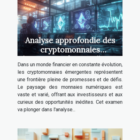
Analyse approfondie des
cryptomonnaies
émergentes à surveiller en
Dans un monde financier en constante évolution,
2023
les cryptomonnaies émergentes représentent
une frontière pleine de promesses et de défis.
Le paysage des monnaies numériques est
vaste et varié, offrant aux investisseurs et aux
curieux des opportunités inédites. Cet examen
va plonger dans l'analyse...