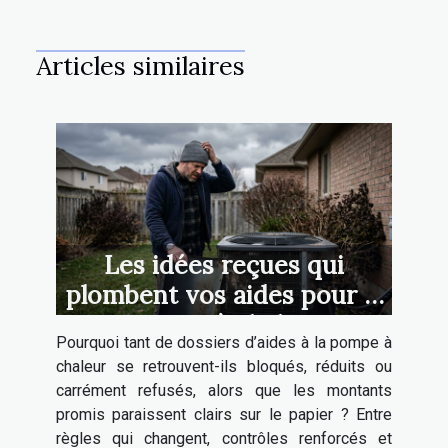
Articles similaires
Les idées reçues qui
plombent vos aides pour la
pompe à chaleur
Pourquoi tant de dossiers d’aides à la pompe à
chaleur se retrouvent-ils bloqués, réduits ou
carrément refusés, alors que les montants
promis paraissent clairs sur le papier ? Entre
règles qui changent, contrôles renforcés et