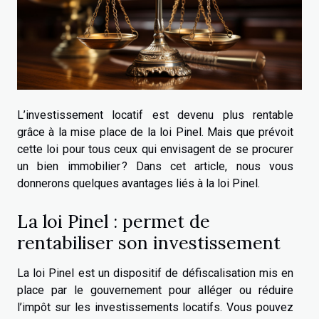
L’investissement locatif est devenu plus rentable
grâce à la mise place de la loi Pinel. Mais que prévoit
cette loi pour tous ceux qui envisagent de se procurer
un bien immobilier ? Dans cet article, nous vous
donnerons quelques avantages liés à la loi Pinel.
La loi Pinel : permet de
rentabiliser son investissement
La loi Pinel est un dispositif de défiscalisation mis en
place par le gouvernement pour alléger ou réduire
l’impôt sur les investissements locatifs. Vous pouvez