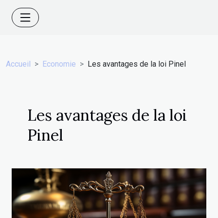
Accueil
Economie
Les avantages de la loi Pinel
Les avantages de la loi
Pinel