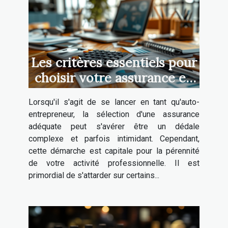
Les critères essentiels pour
choisir votre assurance en
tant qu'auto-entrepreneur
Lorsqu'il s'agit de se lancer en tant qu'auto-
entrepreneur, la sélection d'une assurance
adéquate peut s'avérer être un dédale
complexe et parfois intimidant. Cependant,
cette démarche est capitale pour la pérennité
de votre activité professionnelle. Il est
primordial de s'attarder sur certains...