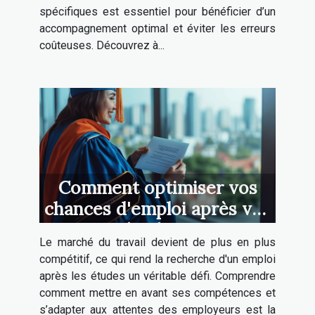
spécifiques est essentiel pour bénéficier d’un
accompagnement optimal et éviter les erreurs
coûteuses. Découvrez à...
Comment optimiser vos
chances d'emploi après vos
études ?
Le marché du travail devient de plus en plus
compétitif, ce qui rend la recherche d'un emploi
après les études un véritable défi. Comprendre
comment mettre en avant ses compétences et
s’adapter aux attentes des employeurs est la