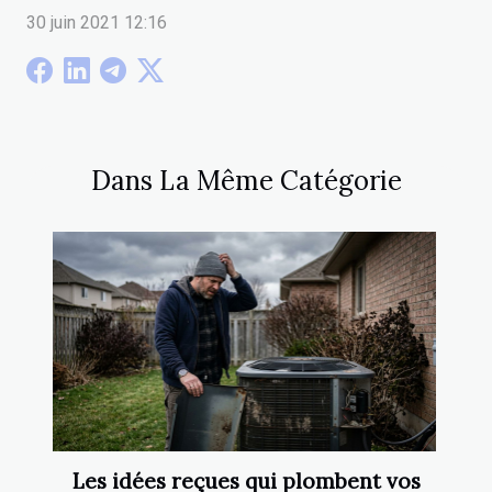
30 juin 2021 12:16
Dans La Même Catégorie
Les idées reçues qui plombent vos