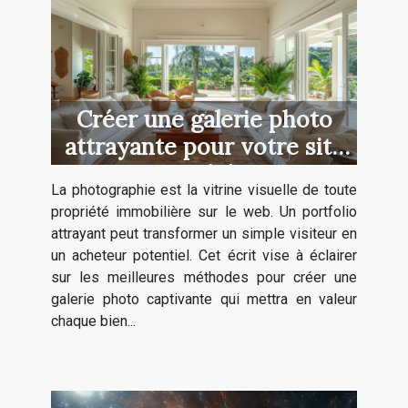
Créer une galerie photo
attrayante pour votre site
immobilier
La photographie est la vitrine visuelle de toute
propriété immobilière sur le web. Un portfolio
attrayant peut transformer un simple visiteur en
un acheteur potentiel. Cet écrit vise à éclairer
sur les meilleures méthodes pour créer une
galerie photo captivante qui mettra en valeur
chaque bien...