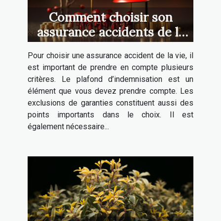
Comment choisir son
assurance accidents de la
vie ?
Pour choisir une assurance accident de la vie, il
est important de prendre en compte plusieurs
critères. Le plafond d’indemnisation est un
élément que vous devez prendre compte. Les
exclusions de garanties constituent aussi des
points importants dans le choix. Il est
également nécessaire...