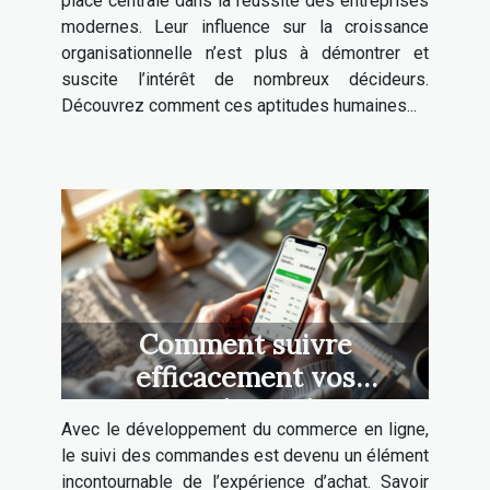
place centrale dans la réussite des entreprises
modernes. Leur influence sur la croissance
organisationnelle n’est plus à démontrer et
suscite l’intérêt de nombreux décideurs.
Découvrez comment ces aptitudes humaines...
Comment suivre
efficacement vos
commandes en ligne ?
Avec le développement du commerce en ligne,
le suivi des commandes est devenu un élément
incontournable de l’expérience d’achat. Savoir