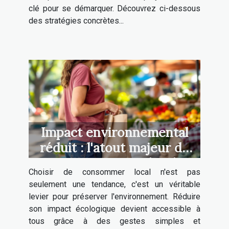
clé pour se démarquer. Découvrez ci-dessous
des stratégies concrètes...
Impact environnemental
réduit : l'atout majeur du
consommateur local
Choisir de consommer local n'est pas
seulement une tendance, c'est un véritable
levier pour préserver l'environnement. Réduire
son impact écologique devient accessible à
tous grâce à des gestes simples et