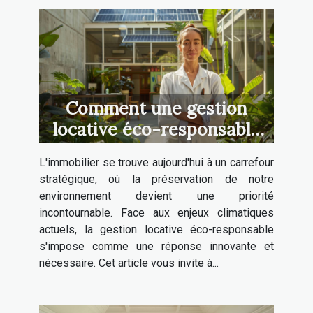
Comment une gestion
locative éco-responsable
transforme l'immobilier
L'immobilier se trouve aujourd'hui à un carrefour
stratégique, où la préservation de notre
environnement devient une priorité
incontournable. Face aux enjeux climatiques
actuels, la gestion locative éco-responsable
s'impose comme une réponse innovante et
nécessaire. Cet article vous invite à...