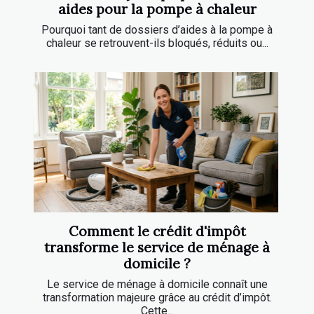
aides pour la pompe à chaleur
Pourquoi tant de dossiers d’aides à la pompe à
chaleur se retrouvent-ils bloqués, réduits ou...
Comment le crédit d'impôt
transforme le service de ménage à
domicile ?
Le service de ménage à domicile connaît une
transformation majeure grâce au crédit d’impôt.
Cette...