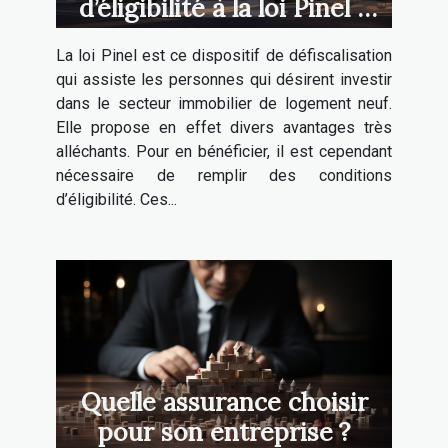
d’éligibilité à la loi Pinel à
Lyon ?
La loi Pinel est ce dispositif de défiscalisation
qui assiste les personnes qui désirent investir
dans le secteur immobilier de logement neuf.
Elle propose en effet divers avantages très
alléchants. Pour en bénéficier, il est cependant
nécessaire de remplir des conditions
d’éligibilité. Ces...
Quelle assurance choisir
pour son entreprise ?