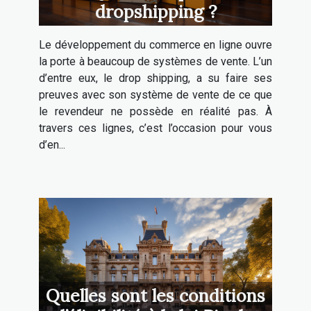
dropshipping ?
Le développement du commerce en ligne ouvre
la porte à beaucoup de systèmes de vente. L’un
d’entre eux, le drop shipping, a su faire ses
preuves avec son système de vente de ce que
le revendeur ne possède en réalité pas. À
travers ces lignes, c’est l’occasion pour vous
d’en...
Quelles sont les conditions