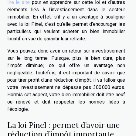
lire le site
pour en apprendre sur cette loi et d’autres
éléments liés à l’investissement dans le secteur
immobilier. En effet, s’il y a un avantage à souligner
avec la loi Pinel, c’est qu’elle permet d’encourager les
particuliers qui veulent acheter un bien immobilier
locatif en vue de garantir leur retraite.
Vous pouvez donc avoir un retour sur investissement
sur le long terme. Puisque, plus le bien dure, plus
l’impôt diminue ; ce qui offre un avantage non
négligeable. Toutefois, il est important de savoir que
pour tirer profit d’une réduction d’impôt, il va falloir que
votre investissement ne dépasse pas 300 000 euros.
Hormis cet aspect, votre bien immobilier doit être neuf
ou rénové et doit respecter les normes liées à
l’écologie.
La loi Pinel : permet d’avoir une
réduction d’impôt importante