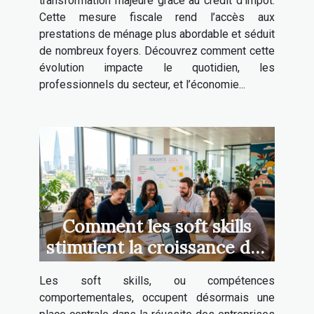
transformation majeure grâce au crédit d’impôt.
Cette mesure fiscale rend l’accès aux
prestations de ménage plus abordable et séduit
de nombreux foyers. Découvrez comment cette
évolution impacte le quotidien, les
professionnels du secteur, et l’économie...
Comment les soft skills
stimulent la croissance des
entreprises ?
Les soft skills, ou compétences
comportementales, occupent désormais une