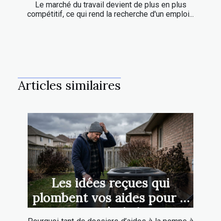
Le marché du travail devient de plus en plus
compétitif, ce qui rend la recherche d'un emploi...
Articles similaires
Les idées reçues qui
plombent vos aides pour la
pompe à chaleur