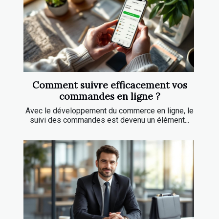
Comment suivre efficacement vos
commandes en ligne ?
Avec le développement du commerce en ligne, le
suivi des commandes est devenu un élément...