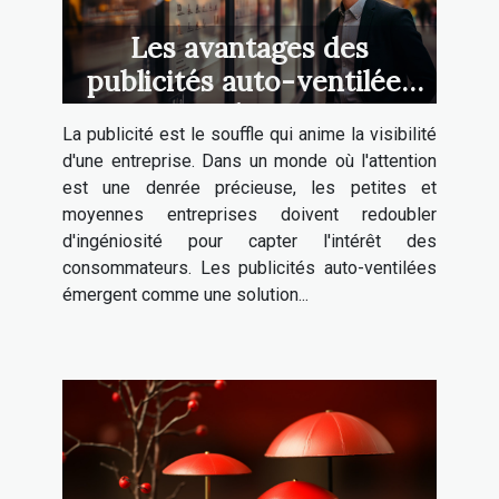
Les avantages des
publicités auto-ventilées
pour les PME
La publicité est le souffle qui anime la visibilité
d'une entreprise. Dans un monde où l'attention
est une denrée précieuse, les petites et
moyennes entreprises doivent redoubler
d'ingéniosité pour capter l'intérêt des
consommateurs. Les publicités auto-ventilées
émergent comme une solution...