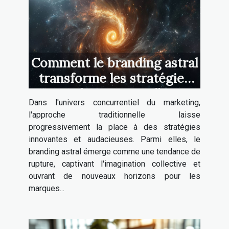
Comment le branding astral
transforme les stratégies
marketing actuelles
Dans l'univers concurrentiel du marketing,
l'approche traditionnelle laisse
progressivement la place à des stratégies
innovantes et audacieuses. Parmi elles, le
branding astral émerge comme une tendance de
rupture, captivant l'imagination collective et
ouvrant de nouveaux horizons pour les
marques...