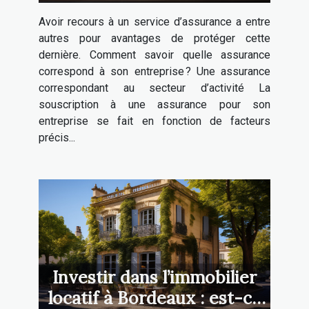
Avoir recours à un service d’assurance a entre
autres pour avantages de protéger cette
dernière. Comment savoir quelle assurance
correspond à son entreprise ? Une assurance
correspondant au secteur d’activité La
souscription à une assurance pour son
entreprise se fait en fonction de facteurs
précis...
Investir dans l’immobilier
locatif à Bordeaux : est-ce