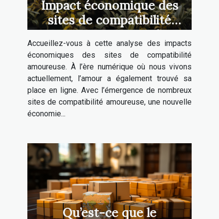
Impact économique des
sites de compatibilité
amoureuse: une analyse
Accueillez-vous à cette analyse des impacts
économiques des sites de compatibilité
amoureuse. À l’ère numérique où nous vivons
actuellement, l’amour a également trouvé sa
place en ligne. Avec l’émergence de nombreux
sites de compatibilité amoureuse, une nouvelle
économie...
Qu’est-ce que le