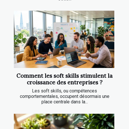
Comment les soft skills stimulent la
croissance des entreprises ?
Les soft skills, ou compétences
comportementales, occupent désormais une
place centrale dans la...