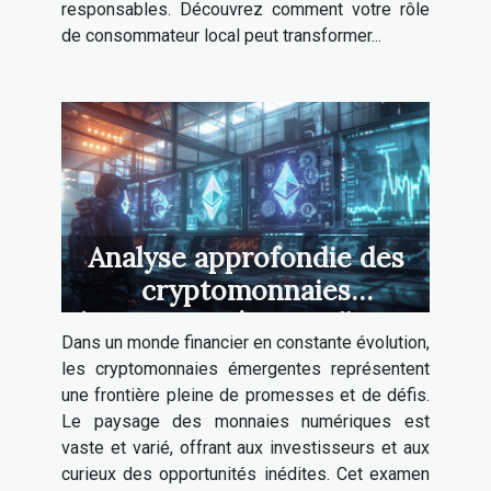
responsables. Découvrez comment votre rôle
de consommateur local peut transformer...
Analyse approfondie des
cryptomonnaies
émergentes à surveiller en
Dans un monde financier en constante évolution,
2023
les cryptomonnaies émergentes représentent
une frontière pleine de promesses et de défis.
Le paysage des monnaies numériques est
vaste et varié, offrant aux investisseurs et aux
curieux des opportunités inédites. Cet examen