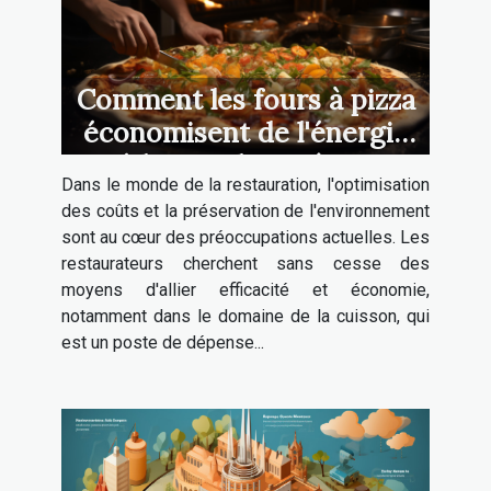
Comment les fours à pizza
économisent de l'énergie
et réduisent les coûts pour
Dans le monde de la restauration, l'optimisation
les restaurateurs
des coûts et la préservation de l'environnement
sont au cœur des préoccupations actuelles. Les
restaurateurs cherchent sans cesse des
moyens d'allier efficacité et économie,
notamment dans le domaine de la cuisson, qui
est un poste de dépense...