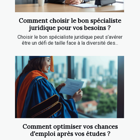
Comment choisir le bon spécialiste
juridique pour vos besoins ?
Choisir le bon spécialiste juridique peut s’avérer
être un défi de taille face à la diversité des...
Comment optimiser vos chances
d'emploi après vos études ?