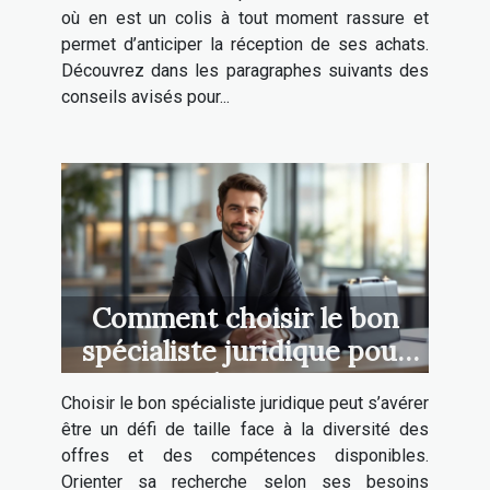
où en est un colis à tout moment rassure et
permet d’anticiper la réception de ses achats.
Découvrez dans les paragraphes suivants des
conseils avisés pour...
Comment choisir le bon
spécialiste juridique pour
vos besoins ?
Choisir le bon spécialiste juridique peut s’avérer
être un défi de taille face à la diversité des
offres et des compétences disponibles.
Orienter sa recherche selon ses besoins