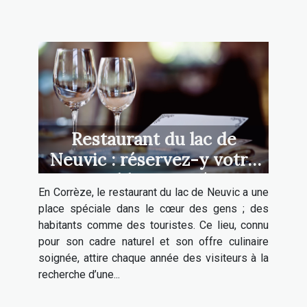
Restaurant du lac de
Neuvic : réservez-y votre
table en 2025
En Corrèze, le restaurant du lac de Neuvic a une
place spéciale dans le cœur des gens ; des
habitants comme des touristes. Ce lieu, connu
pour son cadre naturel et son offre culinaire
soignée, attire chaque année des visiteurs à la
recherche d’une...