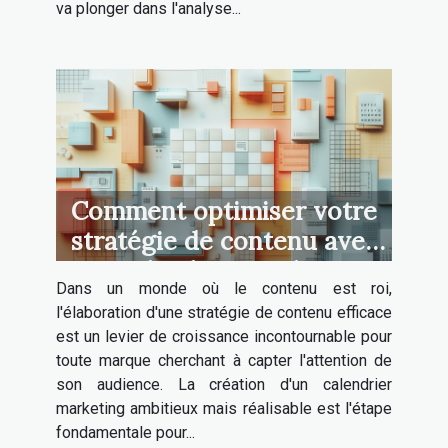
va plonger dans l'analyse...
Comment optimiser votre
stratégie de contenu avec
un calendrier marketing
Dans un monde où le contenu est roi,
l'élaboration d'une stratégie de contenu efficace
est un levier de croissance incontournable pour
toute marque cherchant à capter l'attention de
son audience. La création d'un calendrier
marketing ambitieux mais réalisable est l'étape
fondamentale pour...