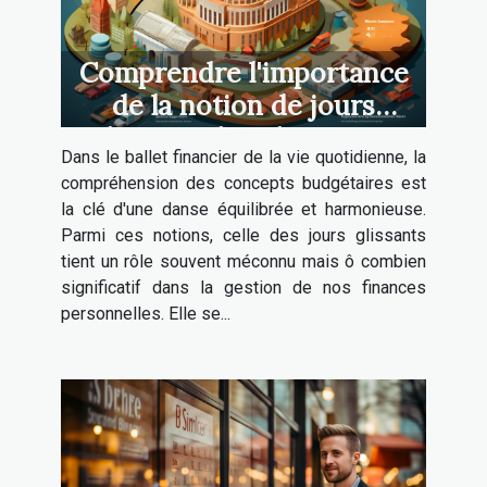
Comprendre l'importance
de la notion de jours
glissants dans la gestion
Dans le ballet financier de la vie quotidienne, la
budgétaire personnelle
compréhension des concepts budgétaires est
la clé d'une danse équilibrée et harmonieuse.
Parmi ces notions, celle des jours glissants
tient un rôle souvent méconnu mais ô combien
significatif dans la gestion de nos finances
personnelles. Elle se...