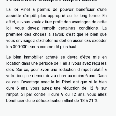
La loi Pinel a permis de pouvoir bénéficier d’une
assiette d’impôt plus approprié sur le long terme. En
effet, si vous voulez tirer profit des avantages de cette
loi, vous devez remplir certaines conditions. La
première des choses à savoir, c’est que le bien que
vous envisagez d’acheter ne doit en aucun cas excéder
les 300 000 euros comme dit plus haut.
Le bien immobilier acheté se devra d’être mis en
location dans une période de 1 an si vous avez reçu les
clés. Sur ce, pour avoir une réduction d’impôt relatif à
votre bien, ce dernier devra durer au moins 6 ans. Dans
ce cas, l’avantage avec la loi Pinel est que si le bien
dure 6 ans, vous aurez une réduction de 12 % sur
l’impôt. Si par contre il dure 9 ou 12 ans, vous allez
bénéficier d’une défiscalisation allant de 18 à 21 %.