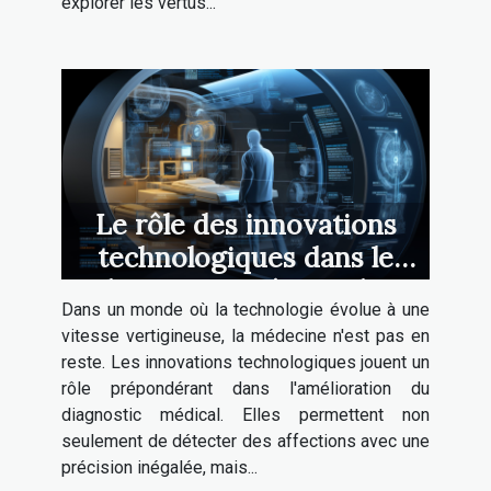
explorer les vertus...
Le rôle des innovations
technologiques dans le
diagnostic précoce des
Dans un monde où la technologie évolue à une
maladies
vitesse vertigineuse, la médecine n'est pas en
reste. Les innovations technologiques jouent un
rôle prépondérant dans l'amélioration du
diagnostic médical. Elles permettent non
seulement de détecter des affections avec une
précision inégalée, mais...