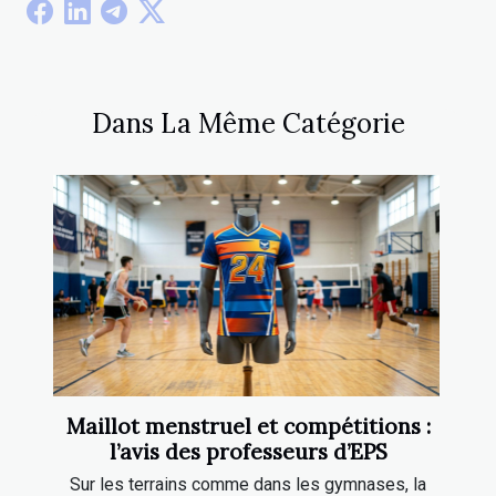
Dans La Même Catégorie
Maillot menstruel et compétitions :
l’avis des professeurs d’EPS
Sur les terrains comme dans les gymnases, la