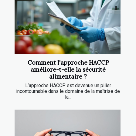
Comment l'approche HACCP
améliore-t-elle la sécurité
alimentaire ?
L’approche HACCP est devenue un pilier
incontournable dans le domaine de la maîtrise de
la...