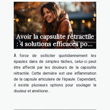
Avoir la capsulite rétractile
: 4 solutions efficaces pour
mieux vivre ces moments
À force de solliciter quotidiennement les
de douleurs
épaules dans de simples tâches, celui-ci peut
être affecté par les douleurs de la capsulite
rétractile. Cette dernière est une inflammation
de la capsule articulaire de l’épaule. Cependant,
il existe plusieurs options pour soulager la
douleur et améliorer...