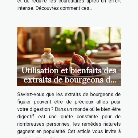
et de réduire les courbatures après un effort
intense. Découvrez comment ces...
Utilisation et bienfaits des
extraits de bourgeons de
figuier pour la digestion
Saviez-vous que les extraits de bourgeons de
figuier peuvent être de précieux alliés pour
votre digestion ? Dans un monde où le bien-être
digestif est une quête constante pour de
nombreuses personnes, les remèdes naturels
gagnent en popularité. Cet article vous invite à