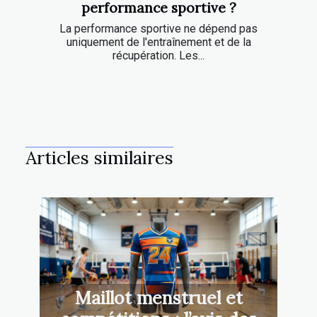
performance sportive ?
La performance sportive ne dépend pas
uniquement de l'entraînement et de la
récupération. Les...
Articles similaires
Maillot menstruel et