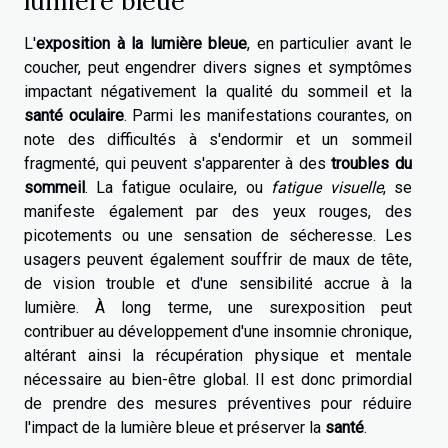
lumière bleue
L'
exposition à la lumière bleue
, en particulier avant le
coucher, peut engendrer divers signes et symptômes
impactant négativement la qualité du sommeil et la
santé oculaire
. Parmi les manifestations courantes, on
note des difficultés à s'endormir et un sommeil
fragmenté, qui peuvent s'apparenter à des
troubles du
sommeil
. La fatigue oculaire, ou
fatigue visuelle
, se
manifeste également par des yeux rouges, des
picotements ou une sensation de sécheresse. Les
usagers peuvent également souffrir de maux de tête,
de vision trouble et d'une sensibilité accrue à la
lumière. À long terme, une surexposition peut
contribuer au développement d'une insomnie chronique,
altérant ainsi la récupération physique et mentale
nécessaire au bien-être global. Il est donc primordial
de prendre des mesures préventives pour réduire
l'impact de la lumière bleue et préserver la
santé
.