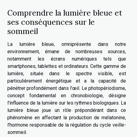
Comprendre la lumière bleue et
ses conséquences sur le
sommeil
La lumière bleue, omniprésente dans notre
environnement, émane de nombreuses sources,
notamment les écrans numériques tels que
smartphones, tablettes et ordinateurs. Cette gamme de
lumière, située dans le spectre visible, est
particulièrement énergétique et a la capacité de
pénétrer profondément dans l'œil. Le photopériodisme,
concept fondamental en chronobiologie, désigne
l'influence de la lumière sur les rythmes biologiques. La
lumière bleue joue un rôle prépondérant dans ce
phénomène en affectant la production de mélatonine,
l'hormone responsable de la régulation du cycle veille-
sommeil.