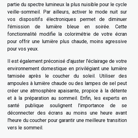
partie du spectre lumineux la plus nuisible pour le cycle
veille-sommeil. Par ailleurs, activer le mode nuit sur
vos dispositifs électroniques permet de diminuer
l'émission de lumière bleue en soirée. Cette
fonctionnalité modifie la colorimétrie de votre écran
pour offrir une lumière plus chaude, moins agressive
pour vos yeux.
Il est également préconisé d'ajuster l'éclairage de votre
environnement domestique en privilégiant une lumière
tamisée après le coucher du soleil. Utiliser des
ampoules à lumière chaude ou des lampes de sel peut
créer une atmosphère apaisante, propice à la détente
et à la préparation au sommeil. Enfin, les experts en
santé publique soulignent l'importance de se
déconnecter des écrans au moins une heure avant
l'heure du coucher pour garantir une meilleure transition
vers le sommeil.