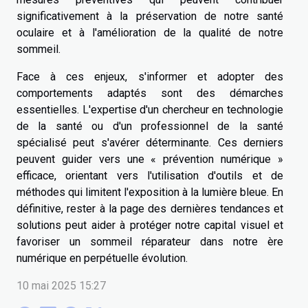
significativement à la préservation de notre santé
oculaire et à l'amélioration de la qualité de notre
sommeil.
Face à ces enjeux, s'informer et adopter des
comportements adaptés sont des démarches
essentielles. L'expertise d'un chercheur en technologie
de la santé ou d'un professionnel de la santé
spécialisé peut s'avérer déterminante. Ces derniers
peuvent guider vers une « prévention numérique »
efficace, orientant vers l'utilisation d'outils et de
méthodes qui limitent l'exposition à la lumière bleue. En
définitive, rester à la page des dernières tendances et
solutions peut aider à protéger notre capital visuel et
favoriser un sommeil réparateur dans notre ère
numérique en perpétuelle évolution.
10 mai 2025 15:27