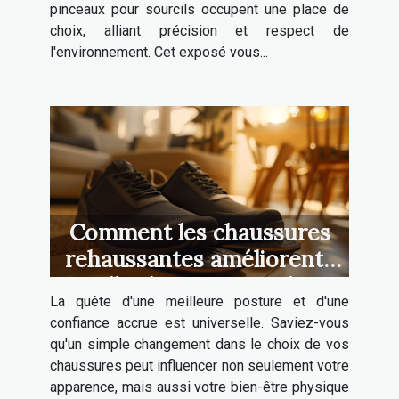
pinceaux pour sourcils occupent une place de
choix, alliant précision et respect de
l'environnement. Cet exposé vous...
Comment les chaussures
rehaussantes améliorent-
elles la posture et la
La quête d'une meilleure posture et d'une
confiance ?
confiance accrue est universelle. Saviez-vous
qu'un simple changement dans le choix de vos
chaussures peut influencer non seulement votre
apparence, mais aussi votre bien-être physique