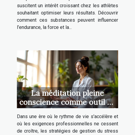
suscitent un intérêt croissant chez les athlètes
souhaitant optimiser leurs résultats. Découvrir
comment ces substances peuvent influencer
l’endurance, la force et la...
La méditation pleine
conscience comme outil de
gestion du stress au travail
Dans une ère où le rythme de vie s'accélère et
où les exigences professionnelles ne cessent
de croître, les stratégies de gestion du stress