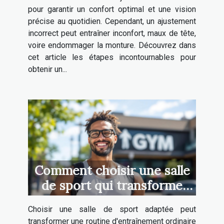
pour garantir un confort optimal et une vision
précise au quotidien. Cependant, un ajustement
incorrect peut entraîner inconfort, maux de tête,
voire endommager la monture. Découvrez dans
cet article les étapes incontournables pour
obtenir un...
Comment choisir une salle
de sport qui transforme
votre routine
Choisir une salle de sport adaptée peut
d'entraînement ?
transformer une routine d'entraînement ordinaire