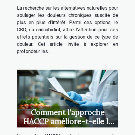
douleurs chroniques
La recherche sur les alternatives naturelles pour
soulager les douleurs chroniques suscite de
plus en plus d’intérêt. Parmi ces options, le
CBD, ou cannabidiol, attire l’attention pour ses
effets potentiels sur la gestion de ce type de
douleur. Cet article invite à explorer en
profondeur les...
Comment l'approche
HACCP améliore-t-elle la
sécurité alimentaire ?