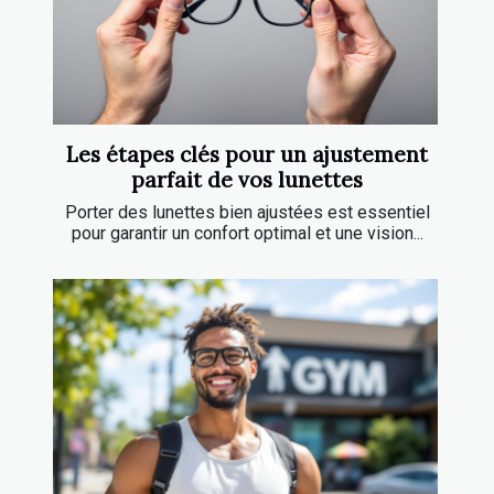
Les étapes clés pour un ajustement
parfait de vos lunettes
Porter des lunettes bien ajustées est essentiel
pour garantir un confort optimal et une vision...