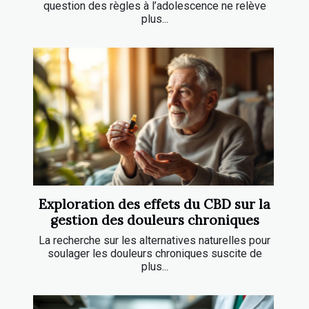
question des règles à l’adolescence ne relève
plus...
Exploration des effets du CBD sur la
gestion des douleurs chroniques
La recherche sur les alternatives naturelles pour
soulager les douleurs chroniques suscite de
plus...