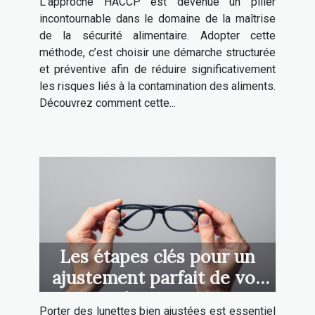
L’approche HACCP est devenue un pilier
incontournable dans le domaine de la maîtrise
de la sécurité alimentaire. Adopter cette
méthode, c’est choisir une démarche structurée
et préventive afin de réduire significativement
les risques liés à la contamination des aliments.
Découvrez comment cette...
Les étapes clés pour un
ajustement parfait de vos
lunettes
Porter des lunettes bien ajustées est essentiel