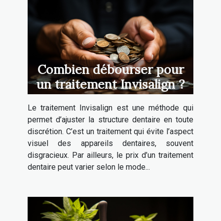
Combien débourser pour
un traitement Invisalign ?
Le traitement Invisalign est une méthode qui
permet d’ajuster la structure dentaire en toute
discrétion. C’est un traitement qui évite l’aspect
visuel des appareils dentaires, souvent
disgracieux. Par ailleurs, le prix d’un traitement
dentaire peut varier selon le mode...