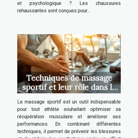
et psychologique ? Les chaussures
rehaussantes sont conçues pour...
Techniques de massage
sportif et leur rôle dans la
récupération musculaire
Le massage sportif est un outil indispensable
pour tout athlète souhaitant optimiser sa
récupération musculaire et améliorer ses
performances. En combinant différentes
techniques, il permet de prévenir les blessures