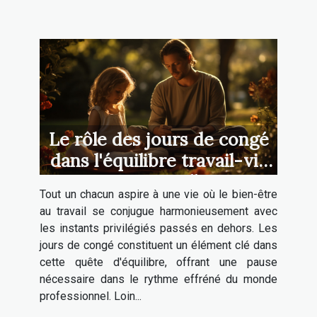
Le rôle des jours de congé
dans l'équilibre travail-vie
personnelle
Tout un chacun aspire à une vie où le bien-être
au travail se conjugue harmonieusement avec
les instants privilégiés passés en dehors. Les
jours de congé constituent un élément clé dans
cette quête d'équilibre, offrant une pause
nécessaire dans le rythme effréné du monde
professionnel. Loin...