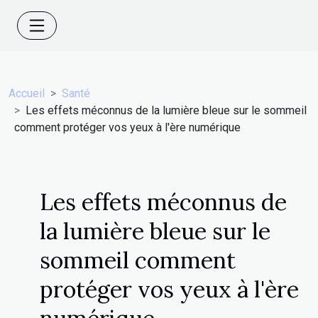
Accueil
Santé
Les effets méconnus de la lumière bleue sur le sommeil
comment protéger vos yeux à l'ère numérique
Les effets méconnus de
la lumière bleue sur le
sommeil comment
protéger vos yeux à l'ère