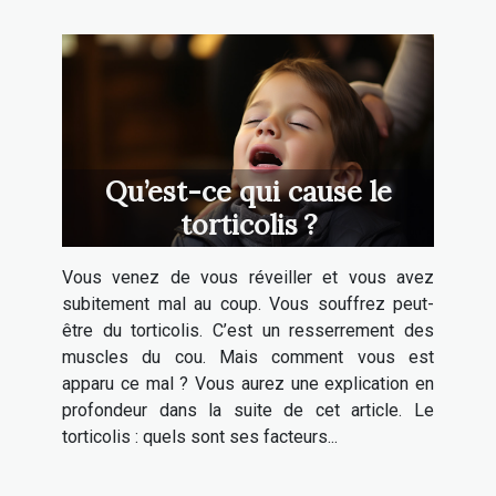
Qu’est-ce qui cause le
torticolis ?
Vous venez de vous réveiller et vous avez
subitement mal au coup. Vous souffrez peut-
être du torticolis. C’est un resserrement des
muscles du cou. Mais comment vous est
apparu ce mal ? Vous aurez une explication en
profondeur dans la suite de cet article. Le
torticolis : quels sont ses facteurs...