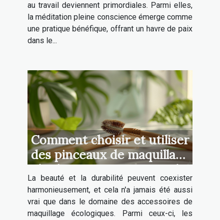
au travail deviennent primordiales. Parmi elles,
la méditation pleine conscience émerge comme
une pratique bénéfique, offrant un havre de paix
dans le...
Comment choisir et utiliser
des pinceaux de maquillage
écologiques pour sourcils
La beauté et la durabilité peuvent coexister
harmonieusement, et cela n'a jamais été aussi
vrai que dans le domaine des accessoires de
maquillage écologiques. Parmi ceux-ci, les