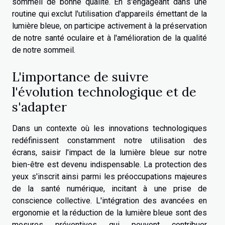
sommeil de bonne qualité. En s'engageant dans une
routine qui exclut l'utilisation d'appareils émettant de la
lumière bleue, on participe activement à la préservation
de notre santé oculaire et à l'amélioration de la qualité
de notre sommeil.
L'importance de suivre
l'évolution technologique et de
s'adapter
Dans un contexte où les innovations technologiques
redéfinissent constamment notre utilisation des
écrans, saisir l'impact de la lumière bleue sur notre
bien-être est devenu indispensable. La protection des
yeux s'inscrit ainsi parmi les préoccupations majeures
de la santé numérique, incitant à une prise de
conscience collective. L'intégration des avancées en
ergonomie et la réduction de la lumière bleue sont des
mesures préventives qui peuvent contribuer