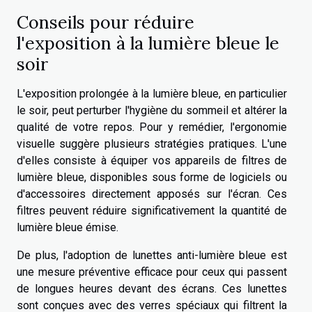
Conseils pour réduire
l'exposition à la lumière bleue le
soir
L'exposition prolongée à la lumière bleue, en particulier
le soir, peut perturber l'hygiène du sommeil et altérer la
qualité de votre repos. Pour y remédier, l'ergonomie
visuelle suggère plusieurs stratégies pratiques. L'une
d'elles consiste à équiper vos appareils de filtres de
lumière bleue, disponibles sous forme de logiciels ou
d'accessoires directement apposés sur l'écran. Ces
filtres peuvent réduire significativement la quantité de
lumière bleue émise.
De plus, l'adoption de lunettes anti-lumière bleue est
une mesure préventive efficace pour ceux qui passent
de longues heures devant des écrans. Ces lunettes
sont conçues avec des verres spéciaux qui filtrent la