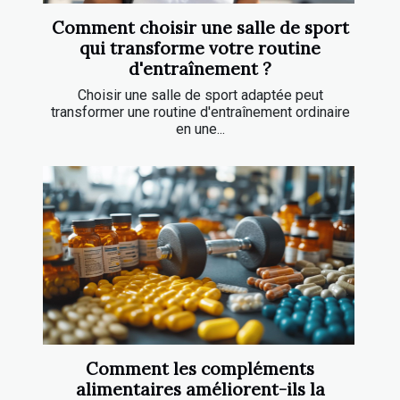
Comment choisir une salle de sport
qui transforme votre routine
d'entraînement ?
Choisir une salle de sport adaptée peut
transformer une routine d'entraînement ordinaire
en une...
Comment les compléments
alimentaires améliorent-ils la