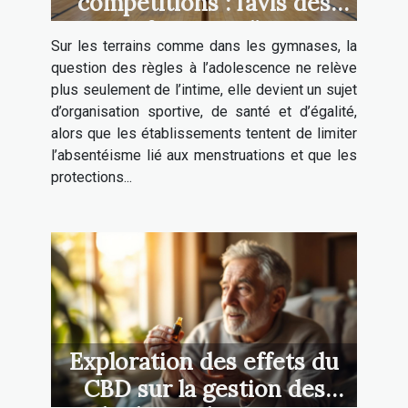
compétitions : l’avis des
professeurs d’EPS
Sur les terrains comme dans les gymnases, la
question des règles à l’adolescence ne relève
plus seulement de l’intime, elle devient un sujet
d’organisation sportive, de santé et d’égalité,
alors que les établissements tentent de limiter
l’absentéisme lié aux menstruations et que les
protections...
Exploration des effets du
CBD sur la gestion des