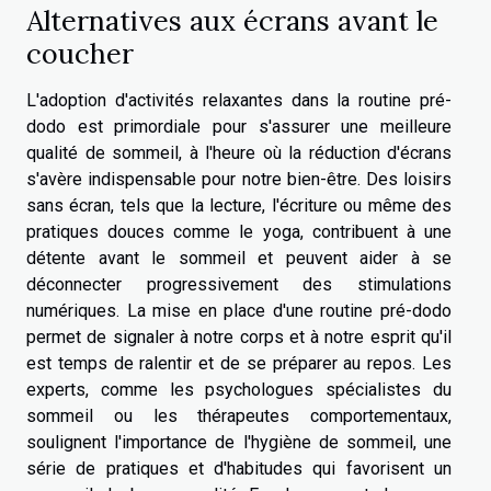
Alternatives aux écrans avant le
coucher
L'adoption d'activités relaxantes dans la routine pré-
dodo est primordiale pour s'assurer une meilleure
qualité de sommeil, à l'heure où la réduction d'écrans
s'avère indispensable pour notre bien-être. Des loisirs
sans écran, tels que la lecture, l'écriture ou même des
pratiques douces comme le yoga, contribuent à une
détente avant le sommeil et peuvent aider à se
déconnecter progressivement des stimulations
numériques. La mise en place d'une routine pré-dodo
permet de signaler à notre corps et à notre esprit qu'il
est temps de ralentir et de se préparer au repos. Les
experts, comme les psychologues spécialistes du
sommeil ou les thérapeutes comportementaux,
soulignent l'importance de l'hygiène de sommeil, une
série de pratiques et d'habitudes qui favorisent un