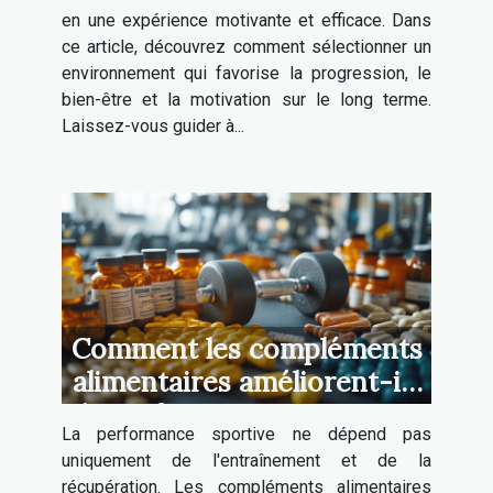
en une expérience motivante et efficace. Dans
ce article, découvrez comment sélectionner un
environnement qui favorise la progression, le
bien-être et la motivation sur le long terme.
Laissez-vous guider à...
Comment les compléments
alimentaires améliorent-ils
la performance sportive ?
La performance sportive ne dépend pas
uniquement de l'entraînement et de la
récupération. Les compléments alimentaires