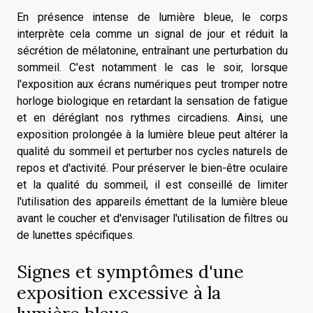
En présence intense de lumière bleue, le corps
interprète cela comme un signal de jour et réduit la
sécrétion de mélatonine, entraînant une perturbation du
sommeil. C'est notamment le cas le soir, lorsque
l'exposition aux écrans numériques peut tromper notre
horloge biologique en retardant la sensation de fatigue
et en déréglant nos rythmes circadiens. Ainsi, une
exposition prolongée à la lumière bleue peut altérer la
qualité du sommeil et perturber nos cycles naturels de
repos et d'activité. Pour préserver le bien-être oculaire
et la qualité du sommeil, il est conseillé de limiter
l'utilisation des appareils émettant de la lumière bleue
avant le coucher et d'envisager l'utilisation de filtres ou
de lunettes spécifiques.
Signes et symptômes d'une
exposition excessive à la