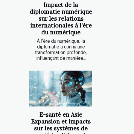
Impact de la
diplomatie numérique
sur les relations
internationales à l'ère
du numérique
À l'ère du numérique, la
diplomatie a connu une
transformation profonde,
influençant de manière...
E-santé en Asie
Expansion et impacts
sur les systèmes de