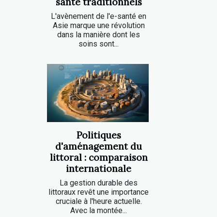
santé traditionnels
L'avènement de l'e-santé en
Asie marque une révolution
dans la manière dont les
soins sont...
Politiques
d'aménagement du
littoral : comparaison
internationale
La gestion durable des
littoraux revêt une importance
cruciale à l'heure actuelle.
Avec la montée...