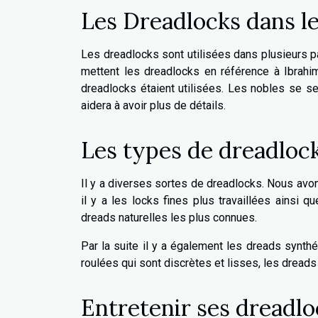
Les Dreadlocks dans le
Les dreadlocks sont utilisées dans plusieurs 
mettent les dreadlocks en référence à Ibrahi
dreadlocks étaient utilisées. Les nobles se 
aidera à avoir plus de détails.
Les types de dreadlock
Il y a diverses sortes de dreadlocks. Nous avo
il y a les locks fines plus travaillées ainsi 
dreads naturelles les plus connues.
Par la suite il y a également les dreads synth
roulées qui sont discrètes et lisses, les dread
Entretenir ses dreadlo