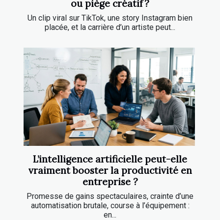
ou piège créatif ?
Un clip viral sur TikTok, une story Instagram bien
placée, et la carrière d’un artiste peut...
L’intelligence artificielle peut-elle
vraiment booster la productivité en
entreprise ?
Promesse de gains spectaculaires, crainte d’une
automatisation brutale, course à l’équipement :
en...