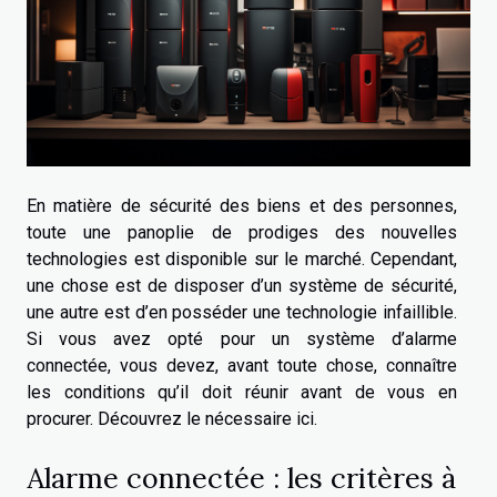
En matière de sécurité des biens et des personnes,
toute une panoplie de prodiges des nouvelles
technologies est disponible sur le marché. Cependant,
une chose est de disposer d’un système de sécurité,
une autre est d’en posséder une technologie infaillible.
Si vous avez opté pour un système d’alarme
connectée, vous devez, avant toute chose, connaître
les conditions qu’il doit réunir avant de vous en
procurer. Découvrez le nécessaire ici.
Alarme connectée : les critères à