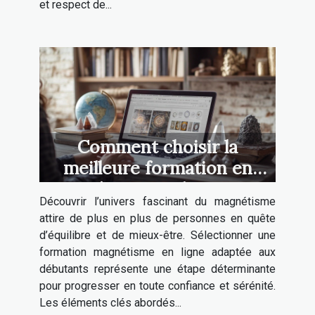
et respect de...
Comment choisir la
meilleure formation en
magnétisme en ligne pour
Découvrir l’univers fascinant du magnétisme
débutants
attire de plus en plus de personnes en quête
d’équilibre et de mieux-être. Sélectionner une
formation magnétisme en ligne adaptée aux
débutants représente une étape déterminante
pour progresser en toute confiance et sérénité.
Les éléments clés abordés...