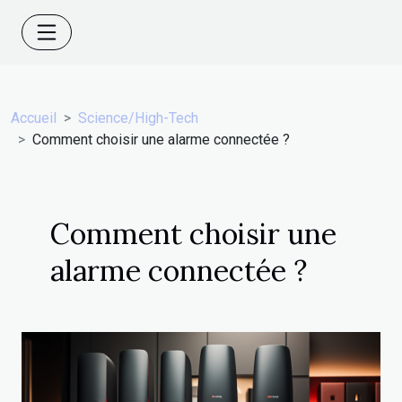
Accueil
Science/High-Tech
Comment choisir une alarme connectée ?
Comment choisir une
alarme connectée ?