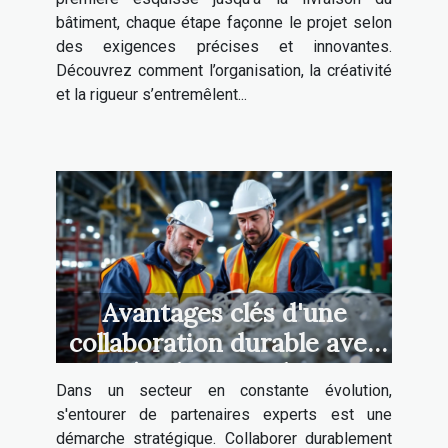
bâtiment, chaque étape façonne le projet selon
des exigences précises et innovantes.
Découvrez comment l’organisation, la créativité
et la rigueur s’entremêlent...
Avantages clés d'une
collaboration durable avec
un spécialiste en plasturgie
Dans un secteur en constante évolution,
s'entourer de partenaires experts est une
démarche stratégique. Collaborer durablement