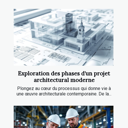
Exploration des phases d’un projet
architectural moderne
Plongez au cœur du processus qui donne vie à
une œuvre architecturale contemporaine. De la...