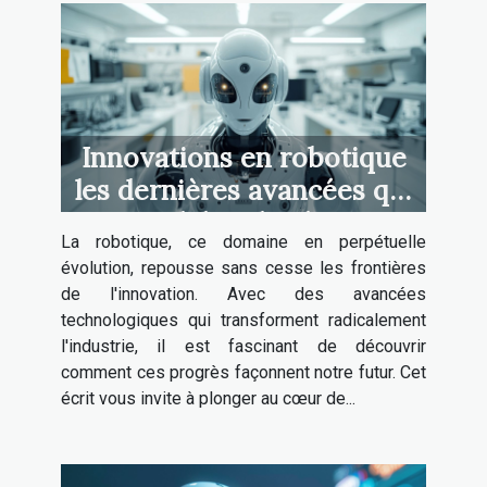
Innovations en robotique
les dernières avancées qui
remodelent l'industrie
La robotique, ce domaine en perpétuelle
évolution, repousse sans cesse les frontières
de l'innovation. Avec des avancées
technologiques qui transforment radicalement
l'industrie, il est fascinant de découvrir
comment ces progrès façonnent notre futur. Cet
écrit vous invite à plonger au cœur de...