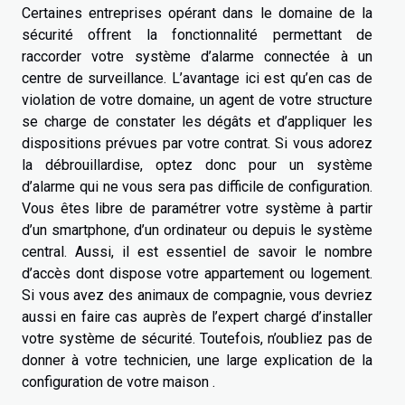
Certaines entreprises opérant dans le domaine de la
sécurité offrent la fonctionnalité permettant de
raccorder votre système d’alarme connectée à un
centre de surveillance. L’avantage ici est qu’en cas de
violation de votre domaine, un agent de votre structure
se charge de constater les dégâts et d’appliquer les
dispositions prévues par votre contrat. Si vous adorez
la débrouillardise, optez donc pour un système
d’alarme qui ne vous sera pas difficile de configuration.
Vous êtes libre de paramétrer votre système à partir
d’un smartphone, d’un ordinateur ou depuis le système
central. Aussi, il est essentiel de savoir le nombre
d’accès dont dispose votre appartement ou logement.
Si vous avez des animaux de compagnie, vous devriez
aussi en faire cas auprès de l’expert chargé d’installer
votre système de sécurité. Toutefois, n’oubliez pas de
donner à votre technicien, une large explication de la
configuration de votre maison .