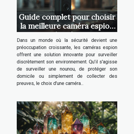
Guide complet pour choisir
la meilleure caméra espion
discrète
Dans un monde où la sécurité devient une
préoccupation croissante, les caméras espion
offrent une solution innovante pour surveiller
discrètement son environnement. Qu'il s'agisse
de surveiller une nounou, de protéger son
domicile ou simplement de collecter des
preuves, le choix d'une caméra...