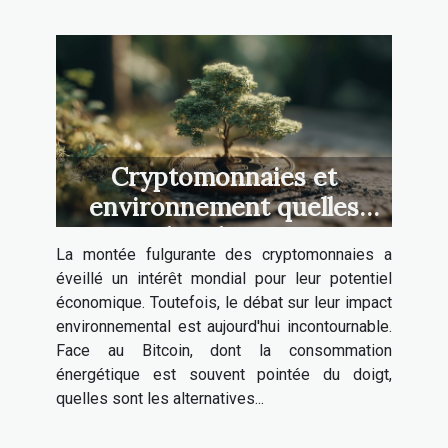
Cryptomonnaies et
environnement quelles
sont les alternatives
La montée fulgurante des cryptomonnaies a
durables au Bitcoin
éveillé un intérêt mondial pour leur potentiel
économique. Toutefois, le débat sur leur impact
environnemental est aujourd'hui incontournable.
Face au Bitcoin, dont la consommation
énergétique est souvent pointée du doigt,
quelles sont les alternatives...