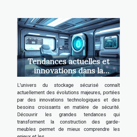
Tendances actuelles et
innovations dans la
construction de garde-
L'univers du stockage sécurisé connaît
meubles sécurisés
actuellement des évolutions majeures, portées
par des innovations technologiques et des
besoins croissants en matière de sécurité.
Découvrir les grandes tendances qui
transforment la construction des garde-
meubles permet de mieux comprendre les
enjeux et les...