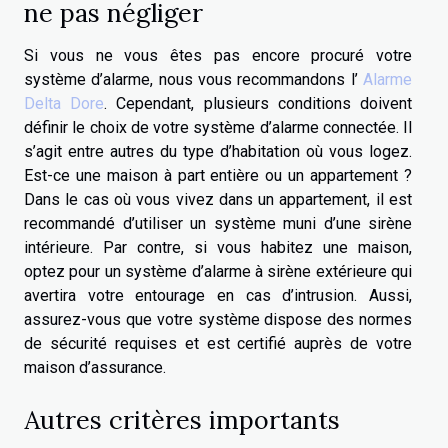
ne pas négliger
Si vous ne vous êtes pas encore procuré votre
système d’alarme, nous vous recommandons l’
Alarme
Delta Dore
. Cependant, plusieurs conditions doivent
définir le choix de votre système d’alarme connectée. Il
s’agit entre autres du type d’habitation où vous logez.
Est-ce une maison à part entière ou un appartement ?
Dans le cas où vous vivez dans un appartement, il est
recommandé d’utiliser un système muni d’une sirène
intérieure. Par contre, si vous habitez une maison,
optez pour un système d’alarme à sirène extérieure qui
avertira votre entourage en cas d’intrusion. Aussi,
assurez-vous que votre système dispose des normes
de sécurité requises et est certifié auprès de votre
maison d’assurance.
Autres critères importants