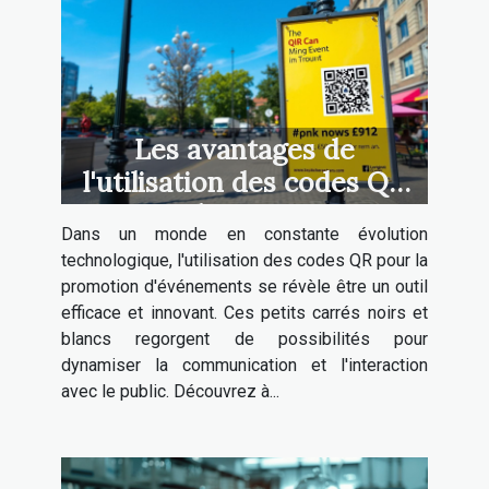
Les avantages de
l'utilisation des codes QR
pour la promotion
Dans un monde en constante évolution
d'événements
technologique, l'utilisation des codes QR pour la
promotion d'événements se révèle être un outil
efficace et innovant. Ces petits carrés noirs et
blancs regorgent de possibilités pour
dynamiser la communication et l'interaction
avec le public. Découvrez à...