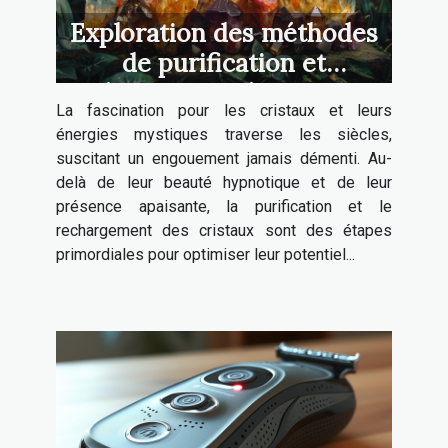
Exploration des méthodes
de purification et
rechargement des cristaux
La fascination pour les cristaux et leurs
énergies mystiques traverse les siècles,
suscitant un engouement jamais démenti. Au-
delà de leur beauté hypnotique et de leur
présence apaisante, la purification et le
rechargement des cristaux sont des étapes
primordiales pour optimiser leur potentiel...