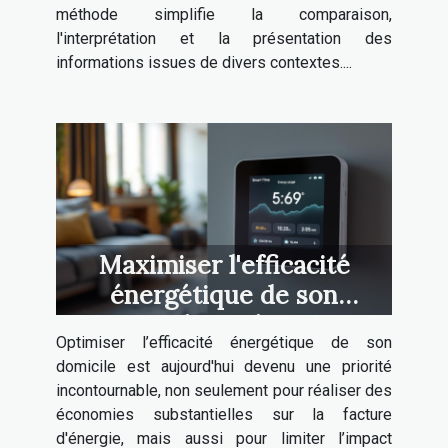
méthode simplifie la comparaison,
l'interprétation et la présentation des
informations issues de divers contextes....
Maximiser l'efficacité
énergétique de son
domicile
Optimiser l’efficacité énergétique de son
domicile est aujourd'hui devenu une priorité
incontournable, non seulement pour réaliser des
économies substantielles sur la facture
d'énergie, mais aussi pour limiter l’impact