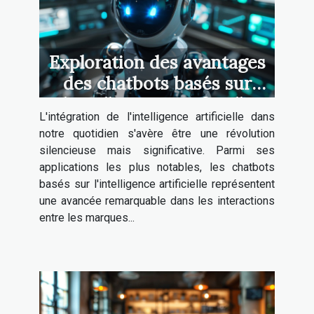
Exploration des avantages
des chatbots basés sur
l'intelligence artificielle
L'intégration de l'intelligence artificielle dans
notre quotidien s'avère être une révolution
silencieuse mais significative. Parmi ses
applications les plus notables, les chatbots
basés sur l'intelligence artificielle représentent
une avancée remarquable dans les interactions
entre les marques...