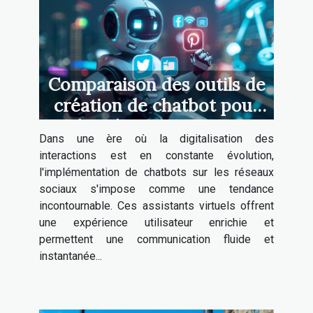
Comparaison des outils de
création de chatbot pour
les réseaux sociaux
Dans une ère où la digitalisation des
interactions est en constante évolution,
l'implémentation de chatbots sur les réseaux
sociaux s'impose comme une tendance
incontournable. Ces assistants virtuels offrent
une expérience utilisateur enrichie et
permettent une communication fluide et
instantanée...