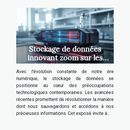
Stockage de données
innovant zoom sur les
dernières avancées
Avec l'évolution constante de notre ère
technologiques
numérique, le stockage de données se
positionne au cœur des préoccupations
technologiques contemporaines. Les avancées
récentes promettent de révolutionner la manière
dont nous sauvegardons et accédons à nos
précieuses informations. Cet exposé invite à...