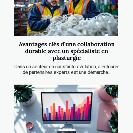
Avantages clés d'une collaboration
durable avec un spécialiste en
plasturgie
Dans un secteur en constante évolution, s'entourer
de partenaires experts est une démarche...