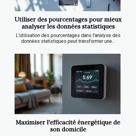
Utiliser des pourcentages pour mieux
analyser les données statistiques
L'utilisation des pourcentages dans l'analyse des
données statistiques peut transformer une...
Maximiser l'efficacité énergétique de
son domicile