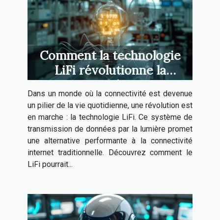
Comment la technologie
LiFi révolutionne la
connectivité internet
Dans un monde où la connectivité est devenue
un pilier de la vie quotidienne, une révolution est
en marche : la technologie LiFi. Ce système de
transmission de données par la lumière promet
une alternative performante à la connectivité
internet traditionnelle. Découvrez comment le
LiFi pourrait...