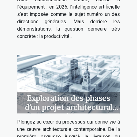
l’équipement : en 2026, l’intelligence artificielle
s’est imposée comme le sujet numéro un des
directions générales. Mais derrière les
démonstrations, la question demeure très
concrète : la productivité...
Exploration des phases
d’un projet architectural
moderne
Plongez au cœur du processus qui donne vie à
une œuvre architecturale contemporaine. De la
première esquisse jusqu’à la livraison du