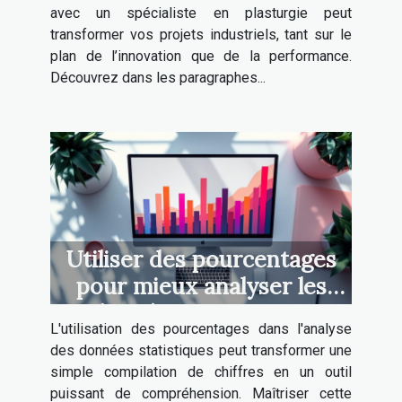
avec un spécialiste en plasturgie peut
transformer vos projets industriels, tant sur le
plan de l’innovation que de la performance.
Découvrez dans les paragraphes...
Utiliser des pourcentages
pour mieux analyser les
données statistiques
L'utilisation des pourcentages dans l'analyse
des données statistiques peut transformer une
simple compilation de chiffres en un outil
puissant de compréhension. Maîtriser cette