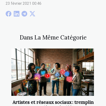
23 février 2021 00:46
Dans La Même Catégorie
Artistes et réseaux sociaux : tremplin