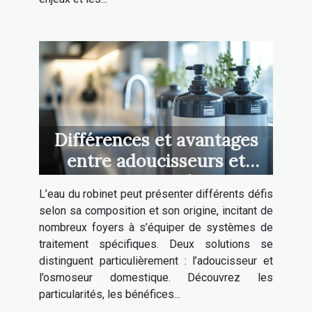
Différences et avantages
entre adoucisseurs et
osmoseurs pour la maison
L’eau du robinet peut présenter différents défis
selon sa composition et son origine, incitant de
nombreux foyers à s’équiper de systèmes de
traitement spécifiques. Deux solutions se
distinguent particulièrement : l’adoucisseur et
l’osmoseur domestique. Découvrez les
particularités, les bénéfices...