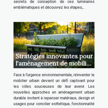
secrets de conception de ces luminaires
emblématiques et découvrez les étapes,...
Stratégies innovantes pour
l'aménagement de mobilier
urbain durable
Face à l'urgence environnementale, réinventer le
mobilier urbain devient un défi captivant pour
les villes soucieuses de leur avenir. Les
nouvelles approches en aménagement urbain
durable invitent à repenser matériaux, design et
usages pour concilier esthétique, fonctionnalité