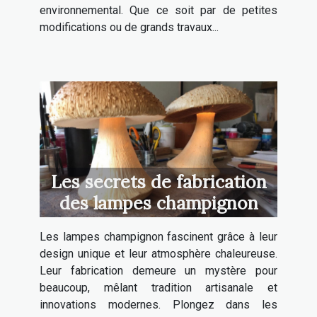
environnemental. Que ce soit par de petites
modifications ou de grands travaux...
Les secrets de fabrication
des lampes champignon
Les lampes champignon fascinent grâce à leur
design unique et leur atmosphère chaleureuse.
Leur fabrication demeure un mystère pour
beaucoup, mêlant tradition artisanale et
innovations modernes. Plongez dans les